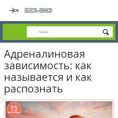
Адреналиновая
зависимость: как
называется и как
распознать
15
октября