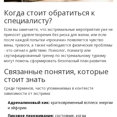
Когда стоит обратиться к
специалисту?
Если вы замечаете, что экстремальные мероприятия уже не
приносят удовлетворения без риска для жизни, или если
после каждой попытки «прокачки» появляется чувство
вины, тревоги, а также наблюдаются физические проблемы
- это сигнал к действию. Психолог, психиатр или
сертифицированный тренер по экстремальному туризму
могут помочь сформировать безопасный план развития.
Связанные понятия, которые
стоит знать
Среди терминов, часто упоминаемых в контексте
зависимости от экстрима:
Адреналиновый кик:
кратковременный всплеск энергии
и эйфории.
Пиковое переживание:
состояние, когда