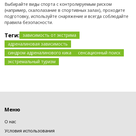
Выбирайте виды спорта с контролируемым риском
(например, скалолазание в спортивных залах), проходите
подготовку, используйте снаряжение и всегда соблюдайте
правила безопасности.
Теги:
зависимость от экстрима
адреналиновая зависимость
синдром адреналинового кика
сенсационный поиск
экстремальный туризм
Меню
О нас
Условия использования