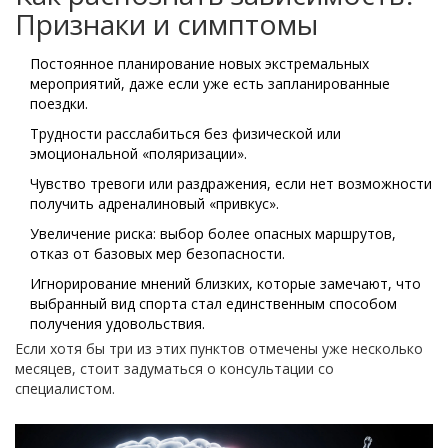
Признаки и симптомы
Постоянное планирование новых экстремальных
мероприятий, даже если уже есть запланированные
поездки.
Трудности расслабиться без физической или
эмоциональной «поляризации».
Чувство тревоги или раздражения, если нет возможности
получить адреналиновый «привкус».
Увеличение риска: выбор более опасных маршрутов,
отказ от базовых мер безопасности.
Игнорирование мнений близких, которые замечают, что
выбранный вид спорта стал единственным способом
получения удовольствия.
Если хотя бы три из этих пунктов отмечены уже несколько
месяцев, стоит задуматься о консультации со
специалистом.