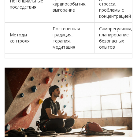
Потенциальные
кардиособытия,
стресса,
последствия
выгорание
проблемы с
концентрацией
Постепенная
Саморегуляция,
Методы
градация,
планирование
контроля
терапия,
безопасных
медитация
опытов