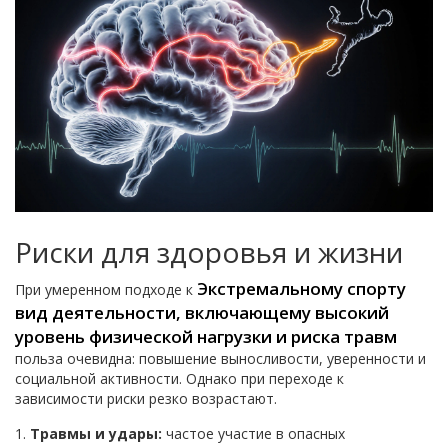
Риски для здоровья и жизни
Экстремальному спорту
При умеренном подходе к
вид деятельности, включающему высокий
уровень физической нагрузки и риска травм
польза очевидна: повышение выносливости, уверенности и
социальной активности. Однако при переходе к
зависимости риски резко возрастают.
Травмы и удары:
частое участие в опасных