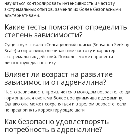
научиться контролировать интенсивность и частоту
экстремальных опытов, заменяя их более безопасными
альтернативами.
Какие тесты помогают определить
степень зависимости?
Существует шкала «Сенсационный поиск» (Sensation Seeking
Scale) и опросники, оценивающие частоту и характер
экстремальных действий. Психолог может провести
личностную диагностику.
Влияет ли возраст на развитие
зависимости от адреналина?
Часто зависимость проявляется в молодом возрасте, когда
гормональная система более восприимчива к дофамину.
Однако она может сохраняться и в зрелом возрасте, если
не предпринять корректирующие шаги.
Как безопасно удовлетворять
потребность в адреналине?