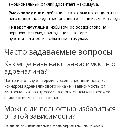
эмоциональный отклик достигает максимума.
Риск‑поведение:
действия, в которых потенциальные
негативные последствия оцениваются ниже, чем выгода.
Гиперстимуляция:
избыточное воздействие на
нервную систему, приводящее к потере
чувствительности к обычным стимулам.
Часто задаваемые вопросы
Как еще называют зависимость от
адреналина?
Часто используют термины «сенсационный поиск»,
«синдром адреналинового кика» и «зависимость от
экстремального стресса». Все они описывают схожее
психологическое состояние.
Можно ли полностью избавиться
от этой зависимости?
Полное «исчезновение» маловероятно, но можно