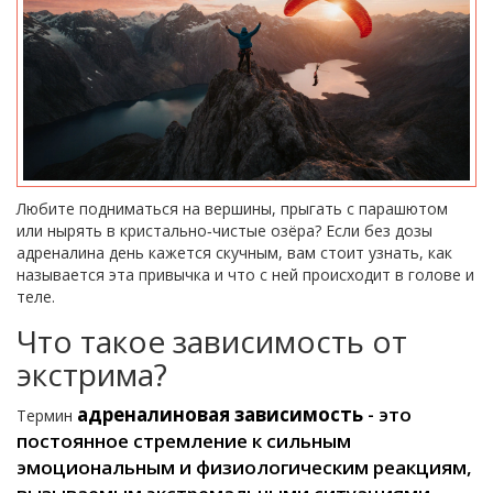
Любите подниматься на вершины, прыгать с парашютом
или нырять в кристально‑чистые озёра? Если без дозы
адреналина день кажется скучным, вам стоит узнать, как
называется эта привычка и что с ней происходит в голове и
теле.
Что такое зависимость от
экстрима?
адреналиновая зависимость
- это
Термин
постоянное стремление к сильным
эмоциональным и физиологическим реакциям,