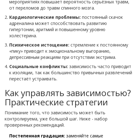
мероприятиях повышает вероятность серьёзных травм,
от переломов до травм спинного мозга.
Кардиологические проблемы:
постоянный скачок
адреналина может способствовать развитию
гипертонии, аритмий и повышенному уровню
холестерина.
Психическое истощение:
стремление к постоянному
«пику» приводит к эмоциональному выгоранию,
депрессивным реакциям при отсутствии экстрима.
Социальные конфликты:
зависимость часто приводит
к изоляции, так как большинство привычных развлечений
перестаёт устраивать.
Как управлять зависимостью?
Практические стратегии
Понимание того, что зависимость может быть
контролируема, уже большой шаг. Ниже - набор
проверенных рекомендаций.
Постепенная градация:
заменяйте самые