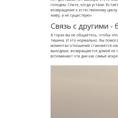
голодны. Спите, когда устали. Встаё
возвращение к естественному циклу.
живу, а не существую».
Связь с другими - 
В горах вы не общаетесь, чтобы «по
тишина. И это нормально. Вы помога
моментах отношения становятся нас
выходные, возвращаются домой не с 
вспоминают эти дни как самые искре