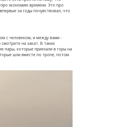
не про экономию времени. Это про
 впервые за годы почувствовал, что
ом с человеком, и между вами -
 смотрите на закат. В таких
е пары, которые приехали в горы на
оторые шли вместе по тропе, потом