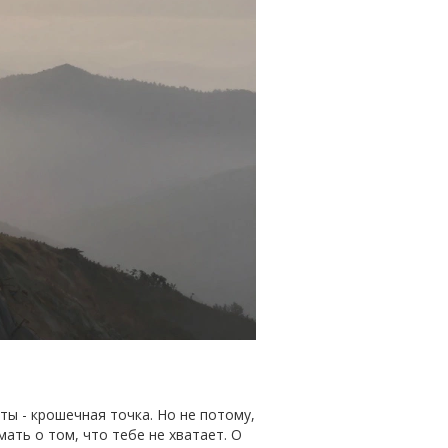
 ты - крошечная точка. Но не потому,
мать о том, что тебе не хватает. О