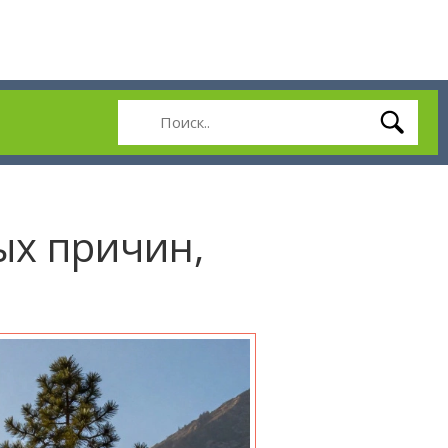
ых причин,