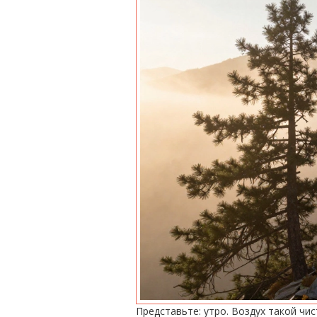
Представьте: утро. Воздух такой чи