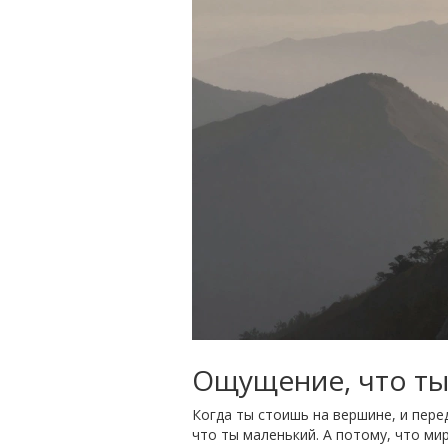
Ощущение, что ты 
Когда ты стоишь на вершине, и перед
что ты маленький. А потому, что мир