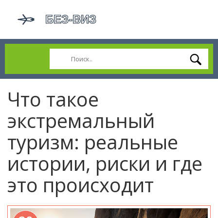
Что такое
экстремальный
туризм: реальные
истории, риски и где
это происходит