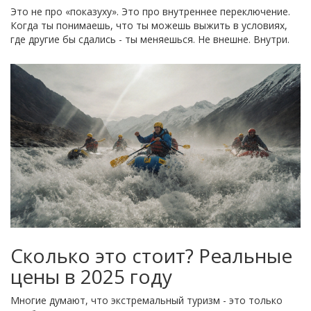
Это не про «показуху». Это про внутреннее переключение.
Когда ты понимаешь, что ты можешь выжить в условиях,
где другие бы сдались - ты меняешься. Не внешне. Внутри.
Сколько это стоит? Реальные
цены в 2025 году
Многие думают, что экстремальный туризм - это только