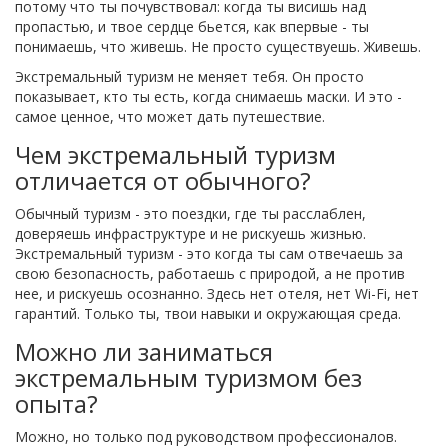
потому что ты почувствовал: когда ты висишь над
пропастью, и твое сердце бьется, как впервые - ты
понимаешь, что живешь. Не просто существуешь. Живешь.
Экстремальный туризм не меняет тебя. Он просто
показывает, кто ты есть, когда снимаешь маски. И это -
самое ценное, что может дать путешествие.
Чем экстремальный туризм
отличается от обычного?
Обычный туризм - это поездки, где ты расслаблен,
доверяешь инфраструктуре и не рискуешь жизнью.
Экстремальный туризм - это когда ты сам отвечаешь за
свою безопасность, работаешь с природой, а не против
нее, и рискуешь осознанно. Здесь нет отеля, нет Wi-Fi, нет
гарантий. Только ты, твои навыки и окружающая среда.
Можно ли заниматься
экстремальным туризмом без
опыта?
Можно, но только под руководством профессионалов.