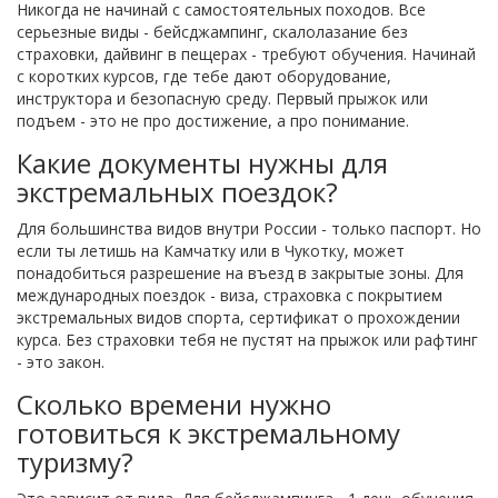
Никогда не начинай с самостоятельных походов. Все
серьезные виды - бейсджампинг, скалолазание без
страховки, дайвинг в пещерах - требуют обучения. Начинай
с коротких курсов, где тебе дают оборудование,
инструктора и безопасную среду. Первый прыжок или
подъем - это не про достижение, а про понимание.
Какие документы нужны для
экстремальных поездок?
Для большинства видов внутри России - только паспорт. Но
если ты летишь на Камчатку или в Чукотку, может
понадобиться разрешение на въезд в закрытые зоны. Для
международных поездок - виза, страховка с покрытием
экстремальных видов спорта, сертификат о прохождении
курса. Без страховки тебя не пустят на прыжок или рафтинг
- это закон.
Сколько времени нужно
готовиться к экстремальному
туризму?