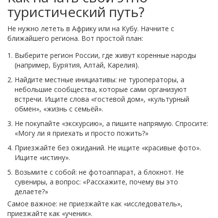
туристический путь?
Не нужно лететь в Африку или на Кубу. Начните с
ближайшего региона. Вот простой план:
Выберите регион России, где живут коренные народы
(например, Бурятия, Алтай, Карелия).
Найдите местные инициативы: не туроператоры, а
небольшие сообщества, которые сами организуют
встречи. Ищите слова «гостевой дом», «культурный
обмен», «жизнь с семьёй».
Не покупайте «экскурсию», а пишите напрямую. Спросите:
«Могу ли я приехать и просто пожить?»
Приезжайте без ожиданий. Не ищите «красивые фото».
Ищите «истину».
Возьмите с собой: не фотоаппарат, а блокнот. Не
сувениры, а вопрос: «Расскажите, почему вы это
делаете?»
Самое важное: не приезжайте как «исследователь»,
приезжайте как «ученик».