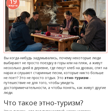
19
марта
Вы когда-нибудь задумывались, почему некоторые люди
выбирают не просто поездку в горы или на пляж, а живут
несколько дней в деревне, где пекут хлеб на дровах, спят на
нарах и слушают старинные песни, которые никто больше
не поет? Это не просто отдых. Это
этно-туризм
-
путешествие не для того, чтобы увидеть
достопримечательности, а чтобы понять, как живут другие
люди.
Что такое этно-туризм?