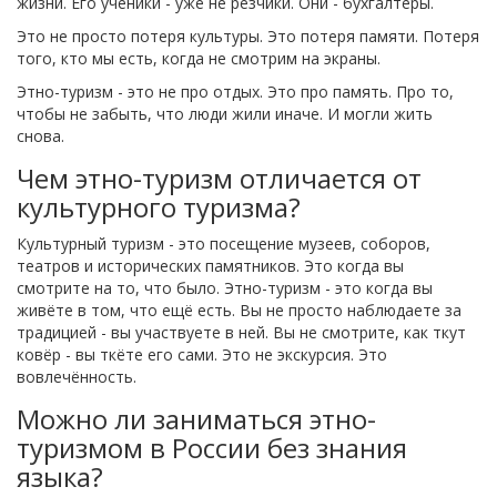
жизни. Его ученики - уже не резчики. Они - бухгалтеры.
Это не просто потеря культуры. Это потеря памяти. Потеря
того, кто мы есть, когда не смотрим на экраны.
Этно-туризм - это не про отдых. Это про память. Про то,
чтобы не забыть, что люди жили иначе. И могли жить
снова.
Чем этно-туризм отличается от
культурного туризма?
Культурный туризм - это посещение музеев, соборов,
театров и исторических памятников. Это когда вы
смотрите на то, что было. Этно-туризм - это когда вы
живёте в том, что ещё есть. Вы не просто наблюдаете за
традицией - вы участвуете в ней. Вы не смотрите, как ткут
ковёр - вы ткёте его сами. Это не экскурсия. Это
вовлечённость.
Можно ли заниматься этно-
туризмом в России без знания
языка?