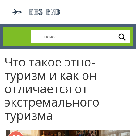
Что такое этно-
туризм и как он
отличается от
экстремального
туризма