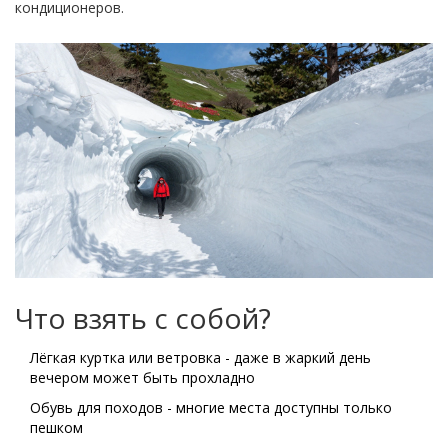
кондиционеров.
Что взять с собой?
Лёгкая куртка или ветровка - даже в жаркий день
вечером может быть прохладно
Обувь для походов - многие места доступны только
пешком