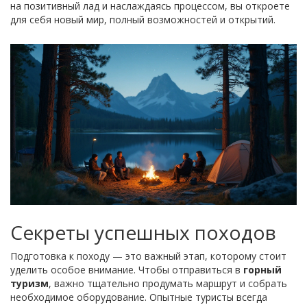
на позитивный лад и наслаждаясь процессом, вы откроете
для себя новый мир, полный возможностей и открытий.
Секреты успешных походов
Подготовка к походу — это важный этап, которому стоит
уделить особое внимание. Чтобы отправиться в
горный
туризм
, важно тщательно продумать маршрут и собрать
необходимое оборудование. Опытные туристы всегда