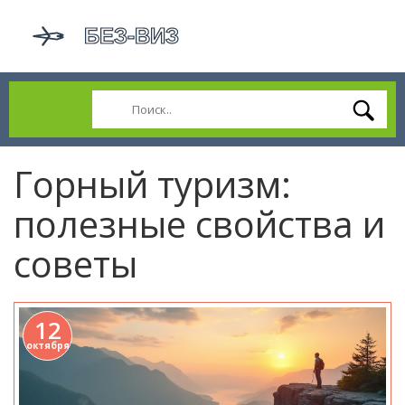
Горный туризм:
полезные свойства и
советы
12
октября