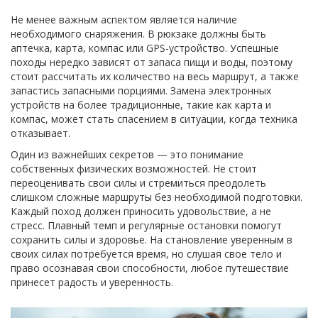
Не менее важным аспектом является наличие
необходимого снаряжения. В рюкзаке должны быть
аптечка, карта, компас или GPS-устройство. Успешные
походы нередко зависят от запаса пищи и воды, поэтому
стоит рассчитать их количество на весь маршрут, а также
запастись запасными порциями. Замена электронных
устройств на более традиционные, такие как карта и
компас, может стать спасением в ситуации, когда техника
отказывает.
Один из важнейших секретов — это понимание
собственных физических возможностей. Не стоит
переоценивать свои силы и стремиться преодолеть
слишком сложные маршруты без необходимой подготовки.
Каждый поход должен приносить удовольствие, а не
стресс. Плавный темп и регулярные остановки помогут
сохранить силы и здоровье. На становление уверенным в
своих силах потребуется время, но слушая свое тело и
право осознавая свои способности, любое путешествие
принесет радость и уверенность.