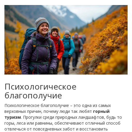
Психологическое
благополучие
Психологическое благополучие – это одна из самых
верховных причин, почему люди так любят
горный
туризм
. Прогулки среди природных ландшафтов, будь то
горы, леса или равнины, обеспечивают отличный способ
отвлечься от повседневных забот и восстановить