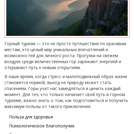
Горный туризм — это не просто путешествие по красивым
местам, это целый мир уникальных впечатлений и
возможностей для личного роста. Прогулки на свежем
воздухе среди величественных гор заряжают энергией и
открывают путь к новым открытиям.
В наше время, когда стресс и малоподвижный образ жизни
становятся нормой, выход на природу может стать
спасением. Горы учат нас замедляться и ценить каждый
момент. Для тех, кто только начинает свой путь в горном
туризме, важно знать о том, как подготовиться и получить
максимум пользы от такого приключения.
Польза для здоровья
Психологическое благополучие