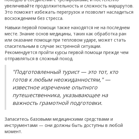
увеличивайте продолжительность и сложность маршрутов.
Это поможет избежать перегрузок и позволит насладиться
восхождением без стресса.
Навыки первой помощи также находятся не на последнем
месте. Знание основ медицины, таких как обработка ран
или оказание помощи при тепловом ударе, может стать
спасительным в случае экстренной ситуации.
Рекомендуется пройти курсы первой помощи прежде чем
отправляться в сложный поход.
"Подготовленный турист — это тот, кто
готов к любым неожиданностям," —
известное изречение опытного
путешественника, указывающее на
важность грамотной подготовки.
Запаситесь базовыми медицинскими средствами и
инструментами — они должны быть доступны в любой
момент.