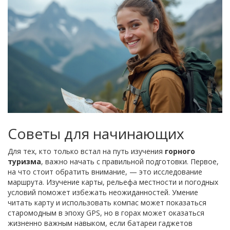
Советы для начинающих
Для тех, кто только встал на путь изучения
горного
туризма
, важно начать с правильной подготовки. Первое,
на что стоит обратить внимание, — это исследование
маршрута. Изучение карты, рельефа местности и погодных
условий поможет избежать неожиданностей. Умение
читать карту и использовать компас может показаться
старомодным в эпоху GPS, но в горах может оказаться
жизненно важным навыком, если батареи гаджетов