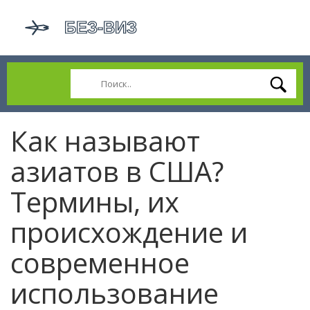
Как называют
азиатов в США?
Термины, их
происхождение и
современное
использование