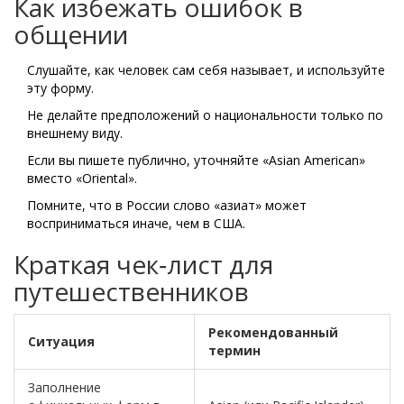
Как избежать ошибок в
общении
Слушайте, как человек сам себя называет, и используйте
эту форму.
Не делайте предположений о национальности только по
внешнему виду.
Если вы пишете публично, уточняйте «Asian American»
вместо «Oriental».
Помните, что в России слово «азиат» может
восприниматься иначе, чем в США.
Краткая чек‑лист для
путешественников
Рекомендованный
Ситуация
термин
Заполнение