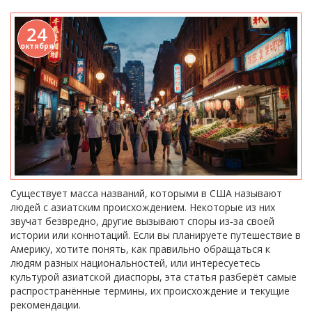
24
октября
Существует масса названий, которыми в США называют
людей с азиатским происхождением. Некоторые из них
звучат безвредно, другие вызывают споры из‑за своей
истории или коннотаций. Если вы планируете путешествие в
Америку, хотите понять, как правильно обращаться к
людям разных национальностей, или интересуетесь
культурой азиатской диаспоры, эта статья разберёт самые
распространённые термины, их происхождение и текущие
рекомендации.