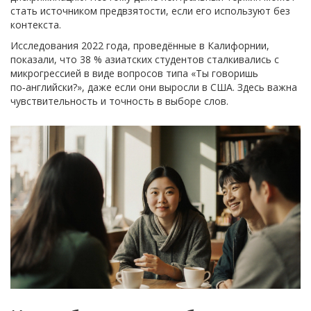
стать источником предвзятости, если его используют без
контекста.
Исследования 2022 года, проведённые в Калифорнии,
показали, что 38 % азиатских студентов сталкивались с
микрогрессией в виде вопросов типа «Ты говоришь
по‑английски?», даже если они выросли в США. Здесь важна
чувствительность и точность в выборе слов.