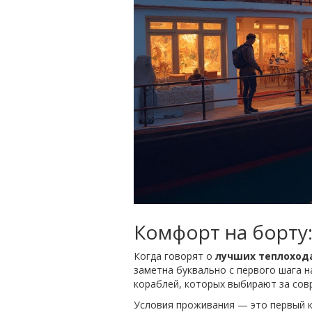
Комфорт на борту
Когда говорят о
лучших теплоход
заметна буквально с первого шага н
кораблей, которых выбирают за совр
Условия проживания — это первый к