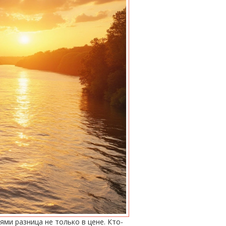
ми разница не только в цене. Кто-