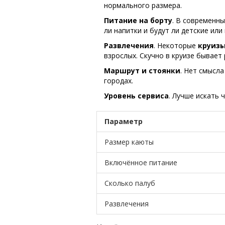
нормального размера.
Питание на борту
. В современны
ли напитки и будут ли детские или
Развлечения
. Некоторые
круизы
взрослых. Скучно в круизе бывает
Маршрут и стоянки
. Нет смысл
городах.
Уровень сервиса
. Лучше искать 
Параметр
Размер каюты
Включённое питание
Сколько палуб
Развлечения