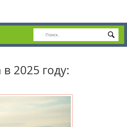
в 2025 году: