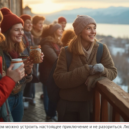
ом можно устроить настоящее приключение и не разориться. Л