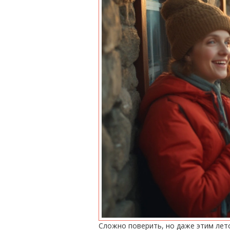
Сложно поверить, но даже этим лет