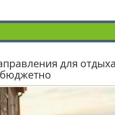
правления для отдыха 
ь бюджетно