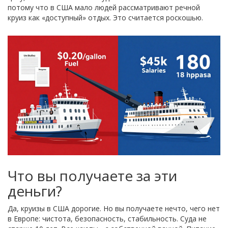
потому что в США мало людей рассматривают речной
круиз как «доступный» отдых. Это считается роскошью.
Что вы получаете за эти
деньги?
Да, круизы в США дорогие. Но вы получаете нечто, чего нет
в Европе: чистота, безопасность, стабильность. Суда не