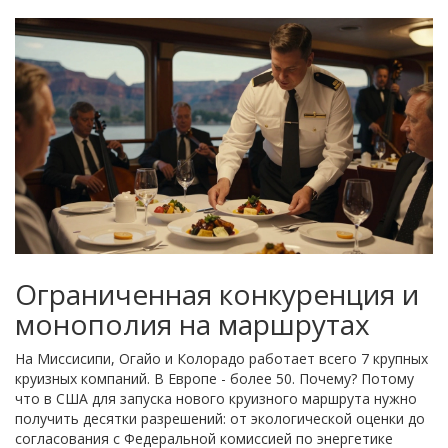
Ограниченная конкуренция и
монополия на маршрутах
На Миссисипи, Огайо и Колорадо работает всего 7 крупных
круизных компаний. В Европе - более 50. Почему? Потому
что в США для запуска нового круизного маршрута нужно
получить десятки разрешений: от экологической оценки до
согласования с Федеральной комиссией по энергетике