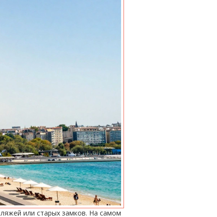
пляжей или старых замков. На самом