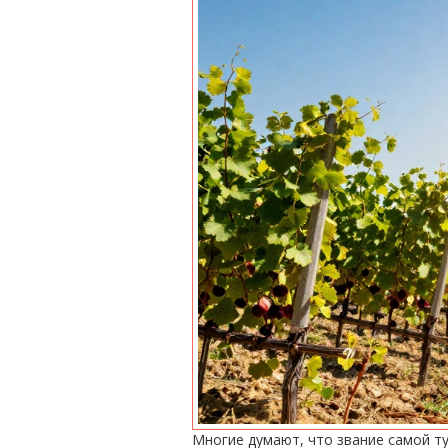
Многие думают, что звание самой ту