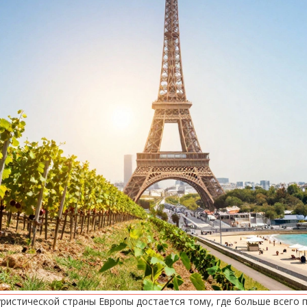
ристической страны Европы достается тому, где больше всего 