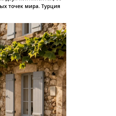
ых точек мира. Турция