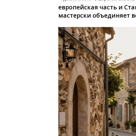
европейская часть и Ст
мастерски объединяет в