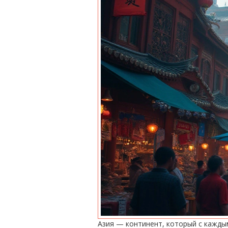
Азия — континент, который с кажды