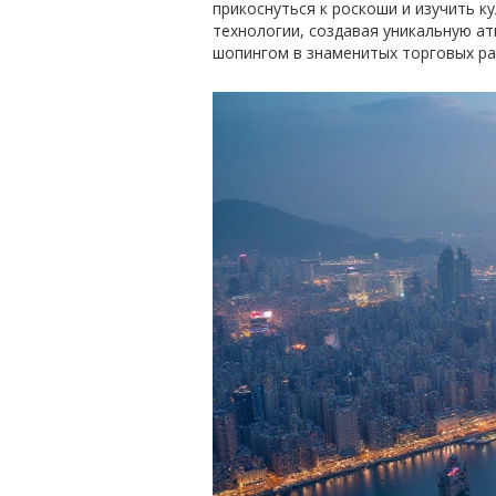
прикоснуться к роскоши и изучить к
технологии, создавая уникальную а
шопингом в знаменитых торговых ра