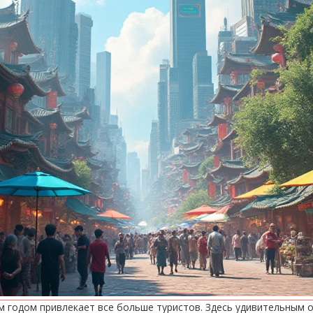
м годом привлекает все больше туристов. Здесь удивительным 