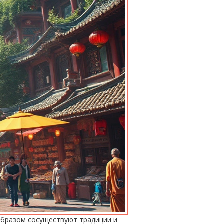
образом сосуществуют традиции и