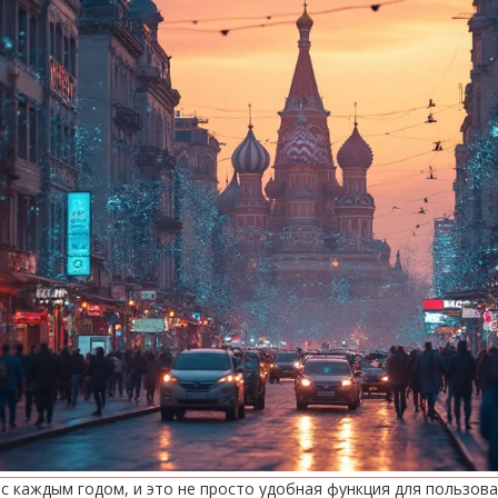
с каждым годом, и это не просто удобная функция для пользова