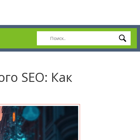
ого SEO: Как