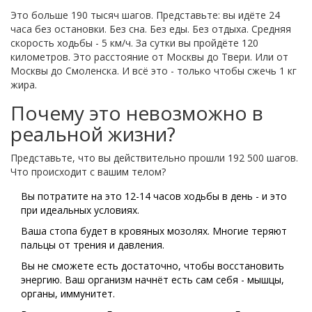
Это больше 190 тысяч шагов. Представьте: вы идёте 24
часа без остановки. Без сна. Без еды. Без отдыха. Средняя
скорость ходьбы - 5 км/ч. За сутки вы пройдёте 120
километров. Это расстояние от Москвы до Твери. Или от
Москвы до Смоленска. И всё это - только чтобы сжечь 1 кг
жира.
Почему это невозможно в
реальной жизни?
Представьте, что вы действительно прошли 192 500 шагов.
Что происходит с вашим телом?
Вы потратите на это 12-14 часов ходьбы в день - и это
при идеальных условиях.
Ваша стопа будет в кровяных мозолях. Многие теряют
пальцы от трения и давления.
Вы не сможете есть достаточно, чтобы восстановить
энергию. Ваш организм начнёт есть сам себя - мышцы,
органы, иммунитет.