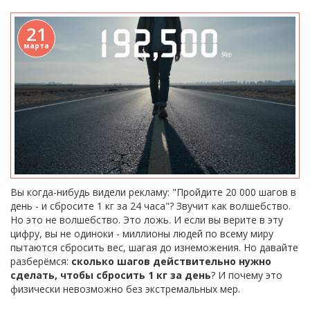
21
марта
Вы когда-нибудь видели рекламу: "Пройдите 20 000 шагов в
день - и сбросите 1 кг за 24 часа"? Звучит как волшебство.
Но это не волшебство. Это ложь. И если вы верите в эту
цифру, вы не одиноки - миллионы людей по всему миру
пытаются сбросить вес, шагая до изнеможения. Но давайте
разберёмся:
сколько шагов действительно нужно
сделать, чтобы сбросить 1 кг за день
? И почему это
физически невозможно без экстремальных мер.