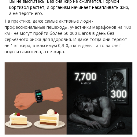
Вы не выспитесь. Без сна жир не сжигается. Гормон
кортизол растёт, и организм начинает накапливать жир,
а не терять его.
На практике, даже самые активные люди -
профессиональные пешеходы, участники марафонов на 100
км - не могут пройти более 50 000 шагов в день без
серьёзного риска для здоровья. И даже тогда они теряют
не 1 кг жира, а максимум 0,3-0,5 кг в день - и то за счёт
воды и гликогена, а не жира.