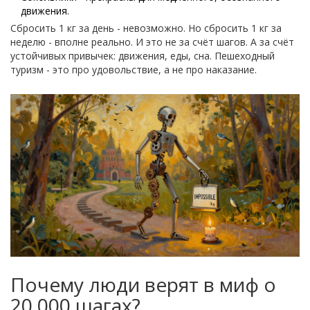
движения.
Сбросить 1 кг за день - невозможно. Но сбросить 1 кг за
неделю - вполне реально. И это не за счёт шагов. А за счёт
устойчивых привычек: движения, еды, сна. Пешеходный
туризм - это про удовольствие, а не про наказание.
Почему люди верят в миф о
20 000 шагах?