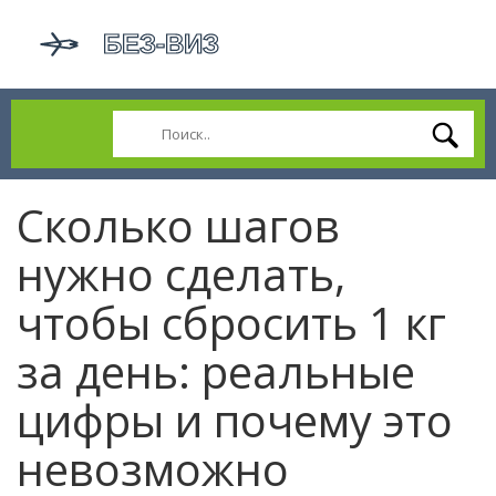
Сколько шагов
нужно сделать,
чтобы сбросить 1 кг
за день: реальные
цифры и почему это
невозможно