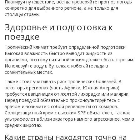
Планируя путешествие, всегда проверяйте прогноз погоды
конкретно для выбранного региона, а не только для
столицы страны.
Здоровье и подготовка к
поездке
Тропический климат требует определенной подготовки.
Высокая влажность быстро выводит жидкость из
организма, поэтому питьевой режим должен быть строгим.
Используйте воду в бутылках, избегайте льда в
сомнительных местах.
Также стоит учитывать риск тропических болезней. В
некоторых регионах (часть Африки, Южная Америка)
требуется вакцинация от желтой лихорадки или малярии.
Перед поездкой обязательно проконсультируйтесь с
врачом и возьмите с собой репелленты от комаров.
Солнцезащитный крем с высоким SPF обязателен, так как
ультрафиолет вблизи экватора намного агрессивнее, чем в
средних широтах.
Какие страны находятся точно на