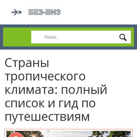
Страны
тропического
климата: полный
список и гид по
путешествиям