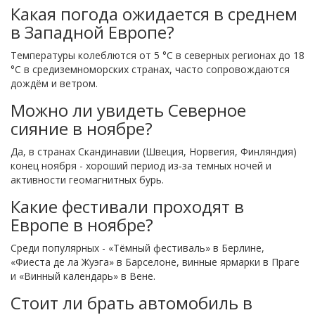
Какая погода ожидается в среднем
в Западной Европе?
Температуры колеблются от 5 °C в северных регионах до 18
°C в средиземноморских странах, часто сопровождаются
дождём и ветром.
Можно ли увидеть Северное
сияние в ноябре?
Да, в странах Скандинавии (Швеция, Норвегия, Финляндия)
конец ноября - хороший период из‑за темных ночей и
активности геомагнитных бурь.
Какие фестивали проходят в
Европе в ноябре?
Среди популярных - «Тёмный фестиваль» в Берлине,
«Фиеста де ла Жуэга» в Барселоне, винные ярмарки в Праге
и «Винный календарь» в Вене.
Стоит ли брать автомобиль в