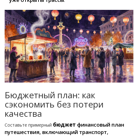
.
Бюджетный план: как
сэкономить без потери
качества
бюджет
финансовый план
Составьте примерный
путешествия, включающий транспорт,