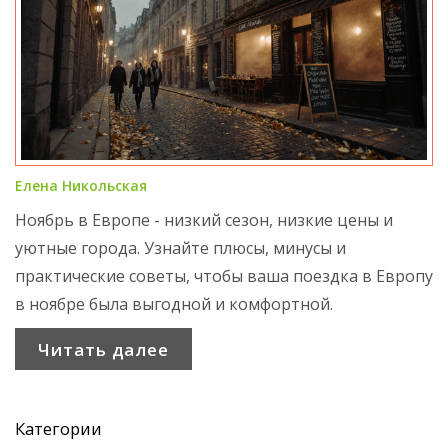
Елена Никольская
Ноябрь в Европе - низкий сезон, низкие цены и
уютные города. Узнайте плюсы, минусы и
практические советы, чтобы ваша поездка в Европу
в ноябре была выгодной и комфортной.
Читать далее
Категории