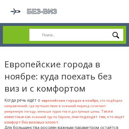
Европейские города в
ноябре: куда поехать без
виз и с комфортом
Когда речь идёт о
,
европейских городах в ноябре
это подборка
направлений, где путешествие в осенний период сочетает
. Также
умеренную погоду, меньше туристов и доступные цены
известные как
, они подходят тем, кто ищет
осенний тур по Европе
комфорт без визовых хлопот.
Для большинства россиян важным параметром остаётся