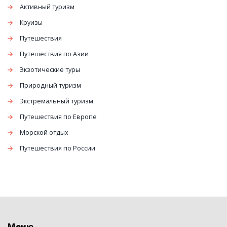
Активный туризм
Круизы
Путешествия
Путешествия по Азии
Экзотические туры
Природный туризм
Экстремальный туризм
Путешествия по Европе
Морской отдых
Путешествия по России
Меню