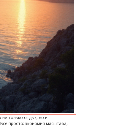
 не только отдых, но и
 Всё просто: экономия масштаба,