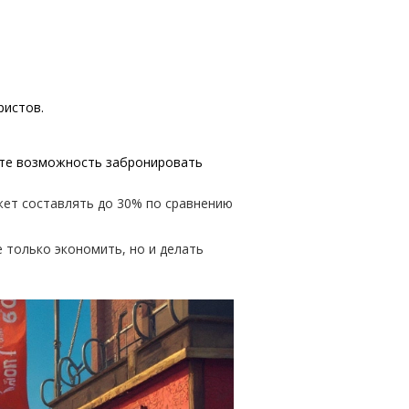
ристов.
тите возможность забронировать
жет составлять до 30% по сравнению
 только экономить, но и делать