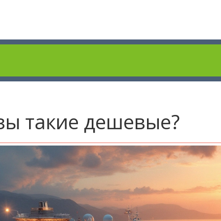
зы такие дешевые?