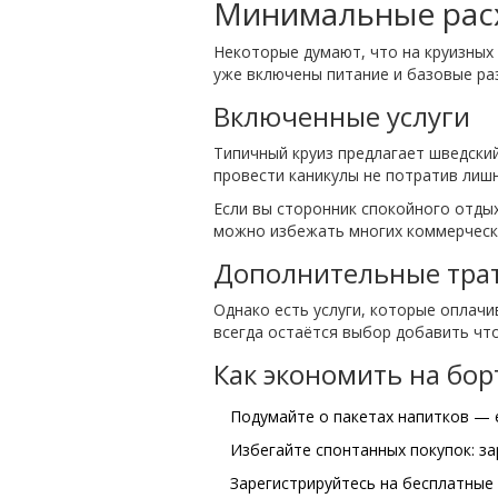
Минимальные рас
Некоторые думают, что на круизных 
уже включены питание и базовые ра
Включенные услуги
Типичный круиз предлагает шведский
провести каникулы не потратив лишн
Если вы сторонник спокойного отдых
можно избежать многих коммерческ
Дополнительные тра
Однако есть услуги, которые оплачи
всегда остаётся выбор добавить что
Как экономить на бор
Подумайте о пакетах напитков — е
Избегайте спонтанных покупок: за
Зарегистрируйтесь на бесплатные 