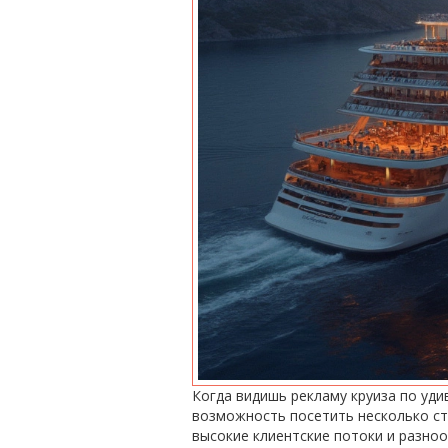
Когда видишь рекламу круиза по уди
возможность посетить несколько стр
высокие клиентские потоки и разно