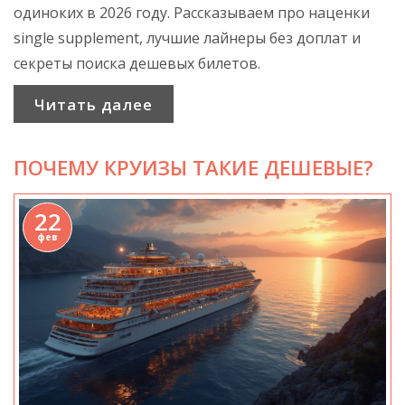
одиноких в 2026 году. Рассказываем про наценки
single supplement, лучшие лайнеры без доплат и
секреты поиска дешевых билетов.
Читать далее
ПОЧЕМУ КРУИЗЫ ТАКИЕ ДЕШЕВЫЕ?
22
фев