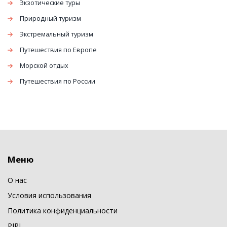
Экзотические туры
Природный туризм
Экстремальный туризм
Путешествия по Европе
Морской отдых
Путешествия по России
Меню
О нас
Условия использования
Политика конфиденциальности
PIPL