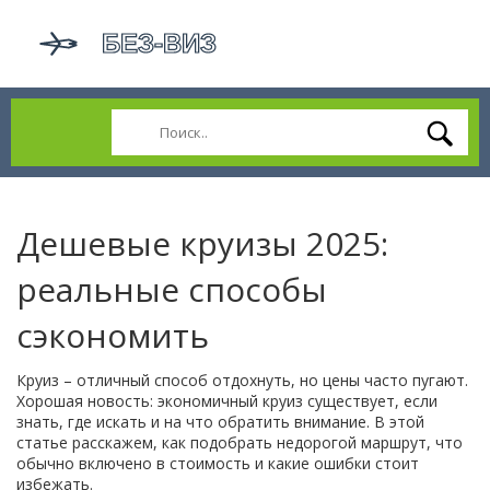
Дешевые круизы 2025:
реальные способы
сэкономить
Круиз – отличный способ отдохнуть, но цены часто пугают.
Хорошая новость: экономичный круиз существует, если
знать, где искать и на что обратить внимание. В этой
статье расскажем, как подобрать недорогой маршрут, что
обычно включено в стоимость и какие ошибки стоит
избежать.