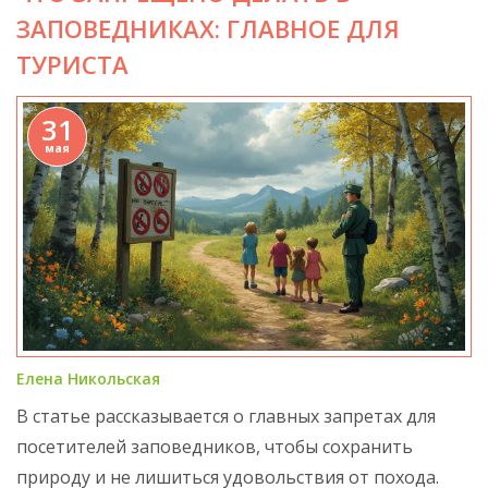
ЗАПОВЕДНИКАХ: ГЛАВНОЕ ДЛЯ
ТУРИСТА
31
мая
Елена Никольская
В статье рассказывается о главных запретах для
посетителей заповедников, чтобы сохранить
природу и не лишиться удовольствия от похода.