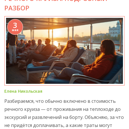
разумные траты.
РАЗБОР
3
мая
Елена Никольская
Разбираемся, что обычно включено в стоимость
речного круиза — от проживания на теплоходе до
экскурсий и развлечений на борту. Объясняю, за что
не придётся доплачивать, а какие траты могут