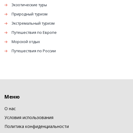
Экзотические туры
Природный туризм
Экстремальный туризм
Путешествия по Европе
Морской отдых
Путешествия по России
Меню
О нас
Условия использования
Политика конфиденциальности