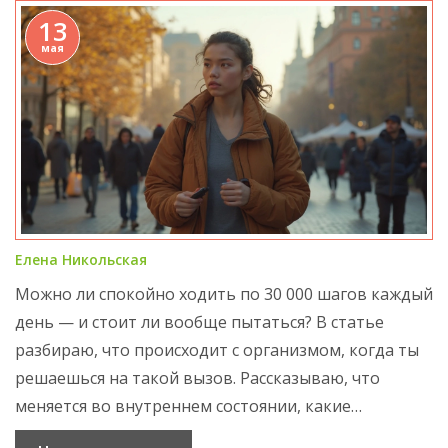
13
мая
Елена Никольская
Можно ли спокойно ходить по 30 000 шагов каждый
день — и стоит ли вообще пытаться? В статье
разбираю, что происходит с организмом, когда ты
решаешься на такой вызов. Рассказываю, что
меняется во внутреннем состоянии, какие
неожиданные плюсы приносит долгий дневной