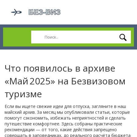
Что появилось в архиве
«Май 2025» на Безвизовом
туризме
Если вы ищете свежие идеи для отпуска, загляните в наш
майский архив. За месяц мы опубликовали статьи, которые
помогут сэкономить, избежать неприятностей и сделать
путешествие комфортнее. Здесь собраны практические
рекомендации — от того, какие действия запрещено
совершать в заповедниках, до реального расчёта бюджета