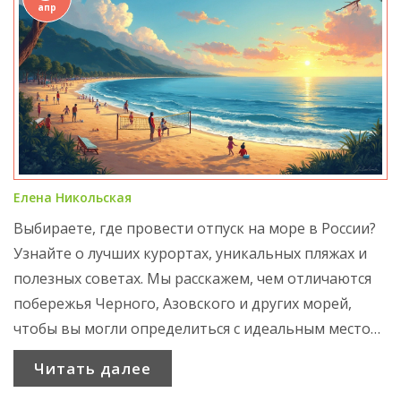
апр
Елена Никольская
Выбираете, где провести отпуск на море в России?
Узнайте о лучших курортах, уникальных пляжах и
полезных советах. Мы расскажем, чем отличаются
побережья Черного, Азовского и других морей,
чтобы вы могли определиться с идеальным местом
отдыха.
Читать далее