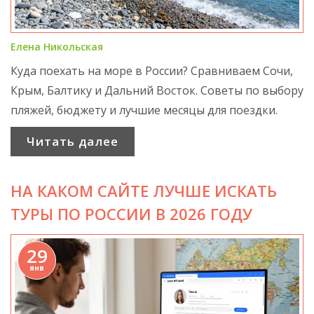
Елена Никольская
Куда поехать на море в России? Сравниваем Сочи,
Крым, Балтику и Дальний Восток. Советы по выбору
пляжей, бюджету и лучшие месяцы для поездки.
Читать далее
НА КАКОМ САЙТЕ ЛУЧШЕ ИСКАТЬ
ТУРЫ ПО РОССИИ В 2026 ГОДУ
29
янв