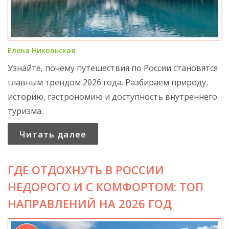
Елена Никольская
Узнайте, почему путешествия по России становятся
главным трендом 2026 года. Разбираем природу,
историю, гастрономию и доступность внутреннего
туризма.
Читать далее
ГДЕ ОТДОХНУТЬ В РОССИИ
НЕДОРОГО И С КОМФОРТОМ: ТОП
НАПРАВЛЕНИЙ НА 2026 ГОД