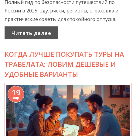
Полный гид по безопасности путешествий по
России в 2025году: риски, регионы, страховка и
практические советы для спокойного отпуска.
Читать далее
КОГДА ЛУЧШЕ ПОКУПАТЬ ТУРЫ НА
ТРАВЕЛАТА: ЛОВИМ ДЕШЁВЫЕ И
УДОБНЫЕ ВАРИАНТЫ
19
апр