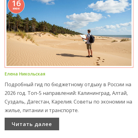
16
июн
Елена Никольская
Подробный гид по бюджетному отдыху в России на
2026 год. Топ-5 направлений: Калининград, Алтай,
Суздаль, Дагестан, Карелия. Советы по экономии на
жилье, питании и транспорте.
Читать далее