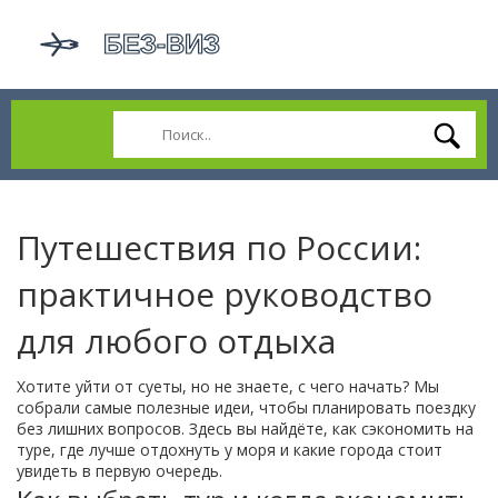
Путешествия по России:
практичное руководство
для любого отдыха
Хотите уйти от суеты, но не знаете, с чего начать? Мы
собрали самые полезные идеи, чтобы планировать поездку
без лишних вопросов. Здесь вы найдёте, как сэкономить на
туре, где лучше отдохнуть у моря и какие города стоит
увидеть в первую очередь.