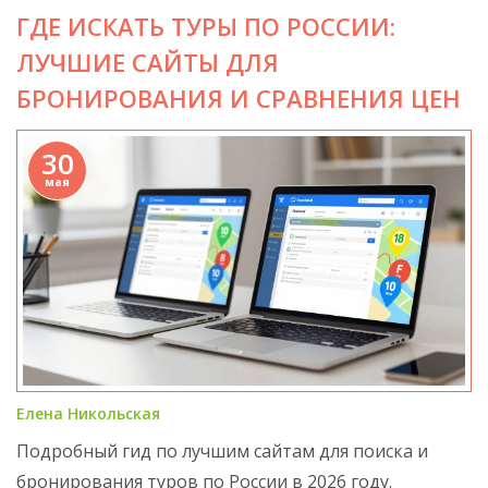
ГДЕ ИСКАТЬ ТУРЫ ПО РОССИИ:
ЛУЧШИЕ САЙТЫ ДЛЯ
БРОНИРОВАНИЯ И СРАВНЕНИЯ ЦЕН
30
мая
Елена Никольская
Подробный гид по лучшим сайтам для поиска и
бронирования туров по России в 2026 году.