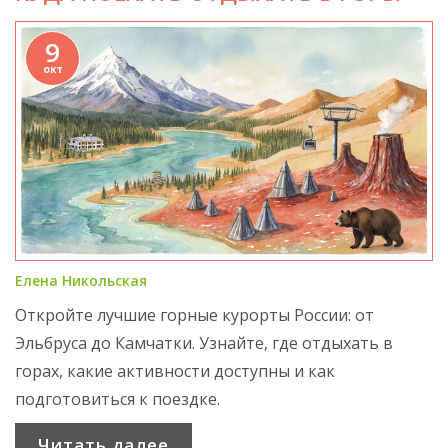
9
окт
Елена Никольская
Откройте лучшие горные курорты России: от
Эльбруса до Камчатки. Узнайте, где отдыхать в
горах, какие активности доступны и как
подготовиться к поездке.
Читать далее