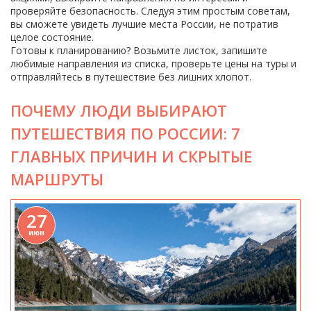
проверяйте безопасность. Следуя этим простым советам,
вы сможете увидеть лучшие места России, не потратив
целое состояние.
Готовы к планированию? Возьмите листок, запишите
любимые направления из списка, проверьте цены на туры и
отправляйтесь в путешествие без лишних хлопот.
ПОЧЕМУ ЛЮДИ ВЫБИРАЮТ
ПУТЕШЕСТВИЯ ПО РОССИИ: 7
ГЛАВНЫХ ПРИЧИН И СКРЫТЫЕ
МАРШРУТЫ
27
июн