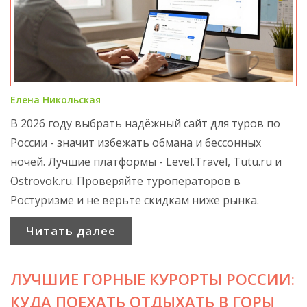
Елена Никольская
В 2026 году выбрать надёжный сайт для туров по
России - значит избежать обмана и бессонных
ночей. Лучшие платформы - Level.Travel, Tutu.ru и
Ostrovok.ru. Проверяйте туроператоров в
Ростуризме и не верьте скидкам ниже рынка.
Читать далее
ЛУЧШИЕ ГОРНЫЕ КУРОРТЫ РОССИИ:
КУДА ПОЕХАТЬ ОТДЫХАТЬ В ГОРЫ