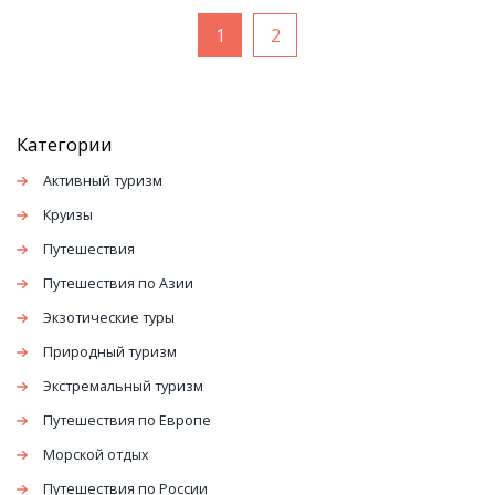
1
2
Категории
Активный туризм
Круизы
Путешествия
Путешествия по Азии
Экзотические туры
Природный туризм
Экстремальный туризм
Путешествия по Европе
Морской отдых
Путешествия по России