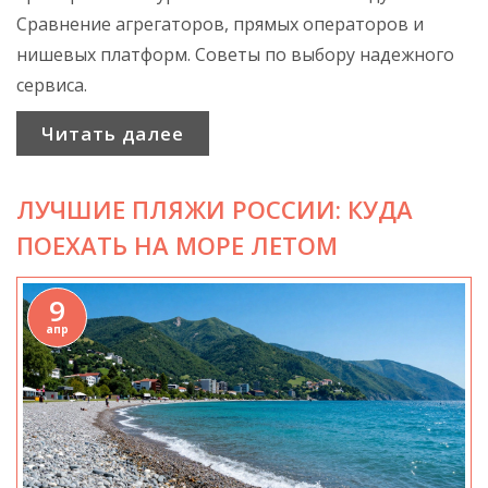
Сравнение агрегаторов, прямых операторов и
нишевых платформ. Советы по выбору надежного
сервиса.
Читать далее
ЛУЧШИЕ ПЛЯЖИ РОССИИ: КУДА
ПОЕХАТЬ НА МОРЕ ЛЕТОМ
9
апр