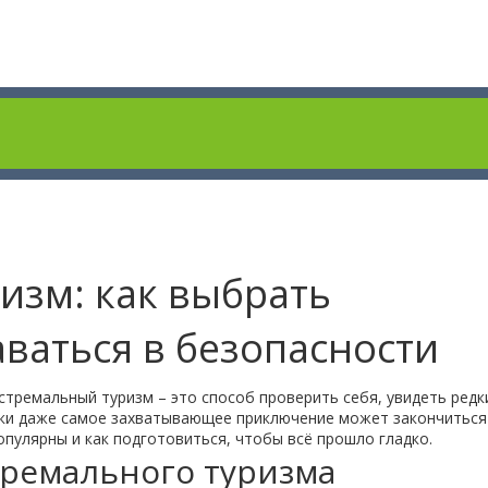
изм: как выбрать
ваться в безопасности
ремальный туризм – это способ проверить себя, увидеть редк
овки даже самое захватывающее приключение может закончиться
опулярны и как подготовиться, чтобы всё прошло гладко.
ремального туризма