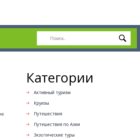
Категории
Активный туризм
Круизы
Путешествия
ие
Путешествия по Азии
Экзотические туры