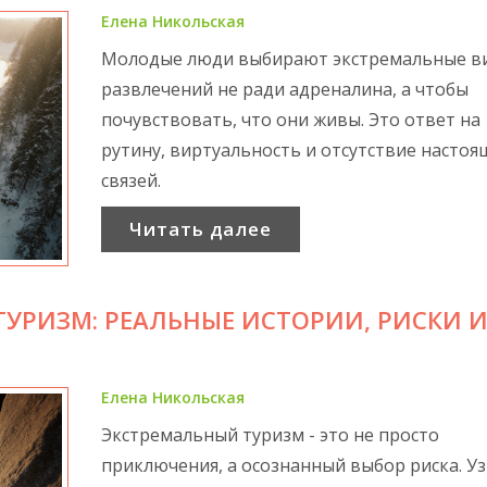
Елена Никольская
Молодые люди выбирают экстремальные в
развлечений не ради адреналина, а чтобы
почувствовать, что они живы. Это ответ на
рутину, виртуальность и отсутствие настоя
связей.
Читать далее
УРИЗМ: РЕАЛЬНЫЕ ИСТОРИИ, РИСКИ И
Елена Никольская
Экстремальный туризм - это не просто
приключения, а осознанный выбор риска. Уз