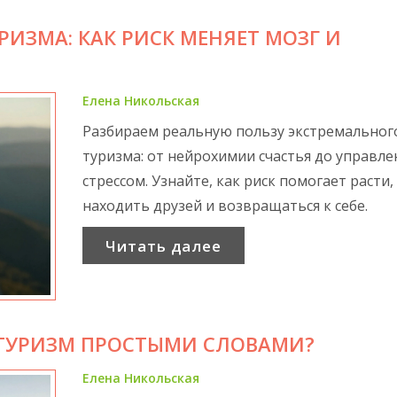
ИЗМА: КАК РИСК МЕНЯЕТ МОЗГ И
Елена Никольская
Разбираем реальную пользу экстремальног
туризма: от нейрохимии счастья до управле
стрессом. Узнайте, как риск помогает расти,
находить друзей и возвращаться к себе.
Читать далее
 ТУРИЗМ ПРОСТЫМИ СЛОВАМИ?
Елена Никольская