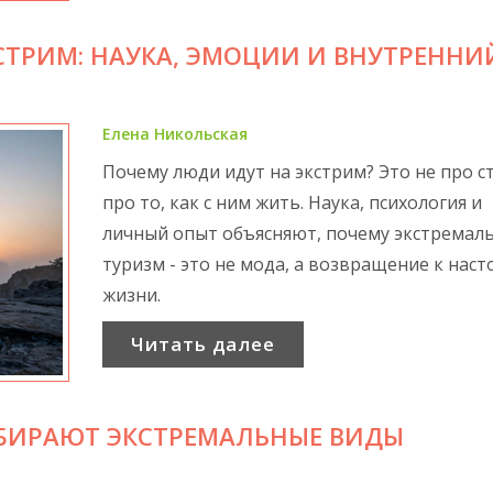
СТРИМ: НАУКА, ЭМОЦИИ И ВНУТРЕННИ
Елена Никольская
Почему люди идут на экстрим? Это не про ст
про то, как с ним жить. Наука, психология и
личный опыт объясняют, почему экстремал
туризм - это не мода, а возвращение к нас
жизни.
Читать далее
БИРАЮТ ЭКСТРЕМАЛЬНЫЕ ВИДЫ