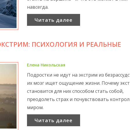
навсегда.
Читать далее
КСТРИМ: ПСИХОЛОГИЯ И РЕАЛЬНЫЕ
Елена Никольская
Подростки не идут на экстрим из безрассудс
их мозг ищет ощущение жизни. Почему экс
становится для них способом стать собой,
преодолеть страх и почувствовать контрол
миром.
Читать далее