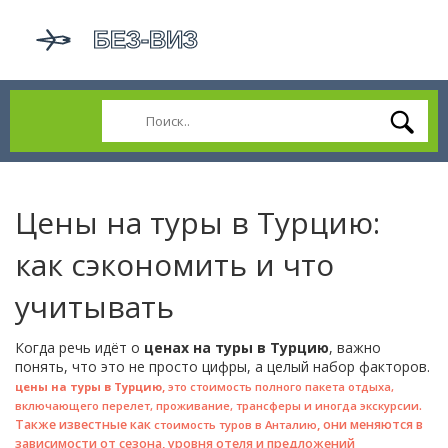
Цены на туры в Турцию:
как сэкономить и что
учитывать
Когда речь идёт о
ценах на туры в Турцию
, важно
понять, что это не просто цифры, а целый набор факторов.
,
цены на туры в Турцию
это стоимость полного пакета отдыха,
.
включающего перелет, проживание, трансферы и иногда экскурсии
Также известные как
, они меняются в
стоимость туров в Анталию
зависимости от сезона, уровня отеля и предложений