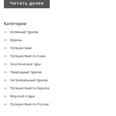
Читать далее
Категории
Активный туризм
Круизы
Путешествия
Путешествия по Азии
Экзотические туры
Природный туризм
Экстремальный туризм
Путешествия по Европе
Морской отдых
Путешествия по России