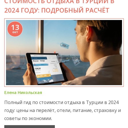
СТОИМОСТЬ ОТДЫХА В ТУРЦИИ В
2024 ГОДУ: ПОДРОБНЫЙ РАСЧЁТ
13
окт
Елена Никольская
Полный гид по стоимости отдыха в Турции в 2024
году: цены на перелёт, отели, питание, страховку и
советы по экономии.