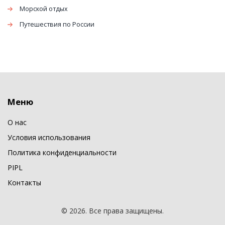
Морской отдых
Путешествия по России
Меню
О нас
Условия использования
Политика конфиденциальности
PIPL
Контакты
© 2026. Все права защищены.