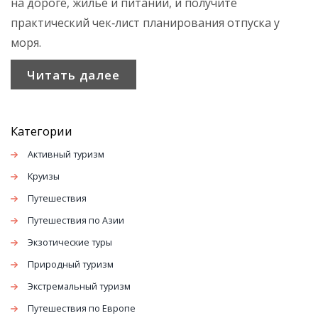
на дороге, жилье и питании, и получите
практический чек‑лист планирования отпуска у
моря.
Читать далее
Категории
Активный туризм
Круизы
Путешествия
Путешествия по Азии
Экзотические туры
Природный туризм
Экстремальный туризм
Путешествия по Европе