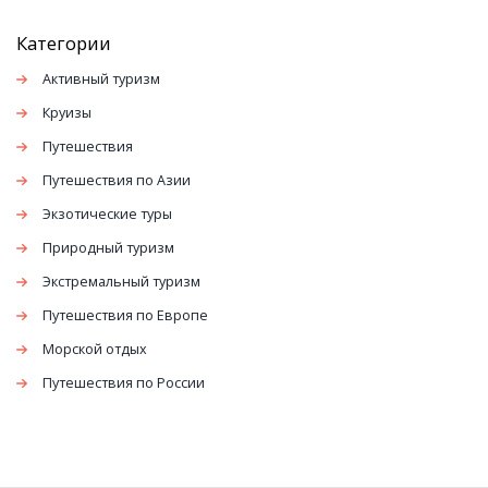
заметно популярнее других.
Категории
Активный туризм
Круизы
Путешествия
Путешествия по Азии
Экзотические туры
Природный туризм
Экстремальный туризм
Путешествия по Европе
Морской отдых
Путешествия по России