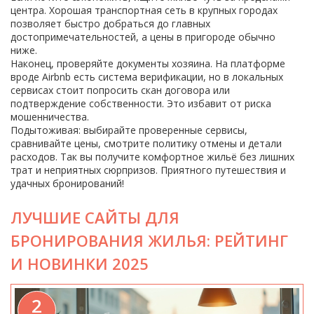
центра. Хорошая транспортная сеть в крупных городах
позволяет быстро добраться до главных
достопримечательностей, а цены в пригороде обычно
ниже.
Наконец, проверяйте документы хозяина. На платформе
вроде Airbnb есть система верификации, но в локальных
сервисах стоит попросить скан договора или
подтверждение собственности. Это избавит от риска
мошенничества.
Подытоживая: выбирайте проверенные сервисы,
сравнивайте цены, смотрите политику отмены и детали
расходов. Так вы получите комфортное жильё без лишних
трат и неприятных сюрпризов. Приятного путешествия и
удачных бронирований!
ЛУЧШИЕ САЙТЫ ДЛЯ
БРОНИРОВАНИЯ ЖИЛЬЯ: РЕЙТИНГ
И НОВИНКИ 2025
2