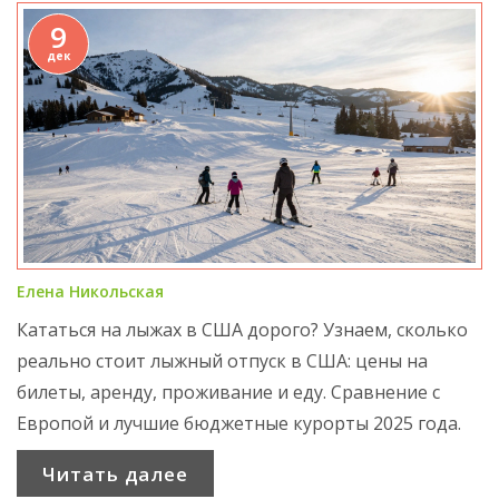
9
дек
Елена Никольская
Кататься на лыжах в США дорого? Узнаем, сколько
реально стоит лыжный отпуск в США: цены на
билеты, аренду, проживание и еду. Сравнение с
Европой и лучшие бюджетные курорты 2025 года.
Читать далее