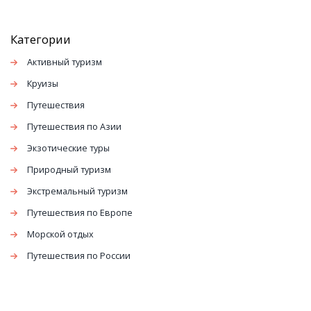
Категории
Активный туризм
Круизы
Путешествия
Путешествия по Азии
Экзотические туры
Природный туризм
Экстремальный туризм
Путешествия по Европе
Морской отдых
Путешествия по России