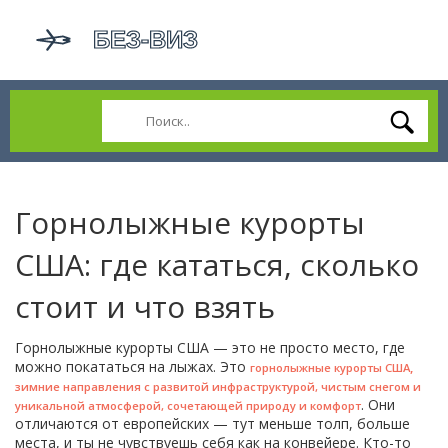
Горнолыжные курорты
США: где кататься, сколько
стоит и что взять
Горнолыжные курорты США — это не просто место, где
можно покататься на лыжах. Это
,
горнолыжные курорты США
зимние направления с развитой инфраструктурой, чистым снегом и
. Они
уникальной атмосферой, сочетающей природу и комфорт
отличаются от европейских — тут меньше толп, больше
места, и ты не чувствуешь себя как на конвейере. Кто-то