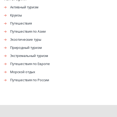
Активный туризм
Круизы
Путешествия
Путешествия по Азии
Экзотические туры
Природный туризм
Экстремальный туризм
Путешествия по Европе
Морской отдых
Путешествия по России