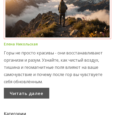
Елена Никольская
Горы не просто красивы - они восстанавливают
организм и разум. Узнайте, как чистый воздух,
тишина и геомагнитные поля влияют на ваше
самочувствие и почему после гор вы чувствуете
себя обновлённым.
Читать далее
Категории