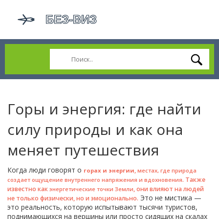
Горы и энергия: где найти
силу природы и как она
меняет путешествия
Когда люди говорят о
,
горах и энергии
местах, где природа
. Также
создает ощущение внутреннего напряжения и вдохновения
известно как
, они влияют на людей
энергетические точки Земли
Это не мистика —
не только физически, но и эмоционально.
это реальность, которую испытывают тысячи туристов,
поднимающихся на вершины или просто сидящих на скалах