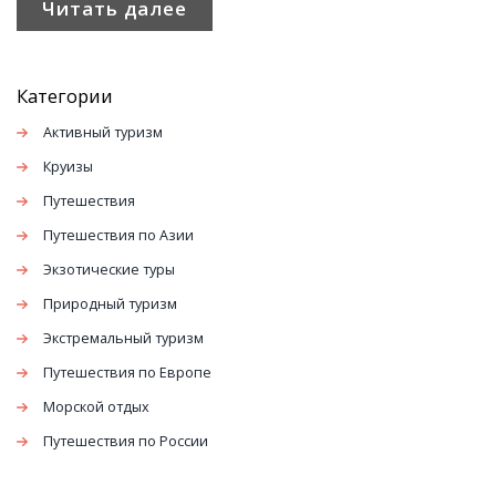
Читать далее
Категории
Активный туризм
Круизы
Путешествия
Путешествия по Азии
Экзотические туры
Природный туризм
Экстремальный туризм
Путешествия по Европе
Морской отдых
Путешествия по России