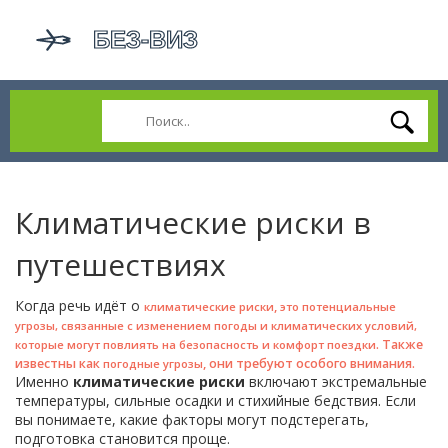
Климатические риски в
путешествиях
Когда речь идёт о
,
климатические риски
это потенциальные
угрозы, связанные с изменением погоды и климатических условий,
. Также
которые могут повлиять на безопасность и комфорт поездки
известны как
, они требуют особого внимания.
погодные угрозы
Именно
климатические риски
включают экстремальные
температуры, сильные осадки и стихийные бедствия. Если
вы понимаете, какие факторы могут подстерегать,
подготовка становится проще.