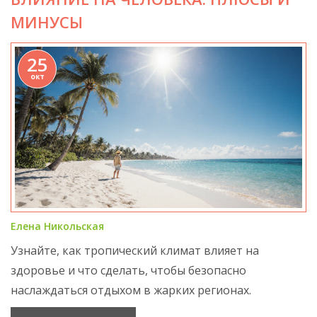
МИНУСЫ
25
окт
Елена Никольская
Узнайте, как тропический климат влияет на
здоровье и что сделать, чтобы безопасно
наслаждаться отдыхом в жарких регионах.