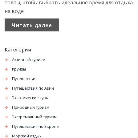
толпы, чтобы выбрать идеальное время для отдыха
на воде.
Читать далее
Категории
Активный туризм
Круизы
Путешествия
Путешествия по Азии
Экзотические туры
Природный туризм
Экстремальный туризм
Путешествия по Европе
Морской отдых