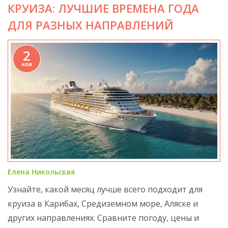
КРУИЗА: ЛУЧШИЕ ВРЕМЕНА ГОДА
ДЛЯ РАЗНЫХ НАПРАВЛЕНИЙ
2
ноя
Елена Никольская
Узнайте, какой месяц лучше всего подходит для
круиза в Карибах, Средиземном море, Аляске и
других направлениях. Сравните погоду, цены и