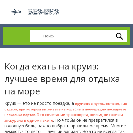
Когда ехать на круиз:
лучшее время для отдыха
на море
Круиз — это не просто поездка, а
,
круизное путешествие
тип
отдыха, при котором вы живёте на корабле и поочерёдно посещаете
. Это сочетание транспорта, жилья, питания и
несколько портов
. Но чтобы он не превратился в
экскурсий в одном пакете
головную боль, важно выбрать правильное время. Многие
думают, что лето — лучший вариант. Но это не всегда так.