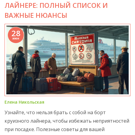
ЛАЙНЕРЕ: ПОЛНЫЙ СПИСОК И
ВАЖНЫЕ НЮАНСЫ
28
июн
Елена Никольская
Узнайте, что нельзя брать с собой на борт
круизного лайнера, чтобы избежать неприятностей
при посадке. Полезные советы для вашей