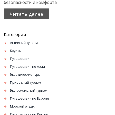
безопасности и комфорта.
Читать далее
Категории
Активный туризм
Круизы
Путешествия
Путешествия по Азии
Экзотические туры
Природный туризм
Экстремальный туризм
Путешествия по Европе
Морской отдых
Путешествия по России