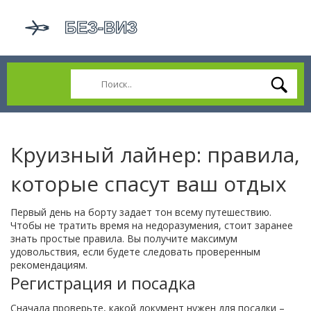
Круизный лайнер: правила,
которые спасут ваш отдых
Первый день на борту задает тон всему путешествию.
Чтобы не тратить время на недоразумения, стоит заранее
знать простые правила. Вы получите максимум
удовольствия, если будете следовать проверенным
рекомендациям.
Регистрация и посадка
Сначала проверьте, какой документ нужен для посадки –