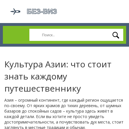
Культура Азии: что стоит
знать каждому
путешественнику
Азия – огромный континент, где каждый регион ощущается
по‑своему. От ярких храмов до тихих деревень, от шумных
базаров до спокойных садов – культура здесь живёт в
каждой детали. Если вы хотите не просто увидеть
достопримечательности, а почувствовать дух места, стоит
заглянуть в местные традиции и обычаи.