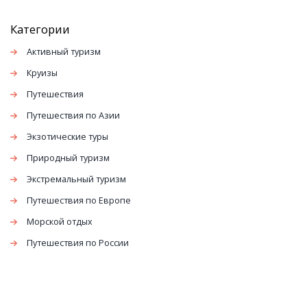
Категории
Активный туризм
Круизы
Путешествия
Путешествия по Азии
Экзотические туры
Природный туризм
Экстремальный туризм
Путешествия по Европе
Морской отдых
Путешествия по России