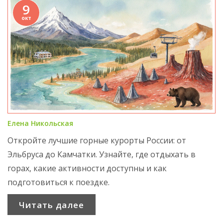
9
окт
Елена Никольская
Откройте лучшие горные курорты России: от
Эльбруса до Камчатки. Узнайте, где отдыхать в
горах, какие активности доступны и как
подготовиться к поездке.
Читать далее