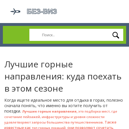
Лучшие горные
направления: куда поехать
в этом сезоне
Когда ищете идеальное место для отдыха в горах, полезно
сначала понять, что именно вы хотите получить от
поездки.
,
Лучшие горные направления
это подборка мест, где
сочетание пейзажей, инфраструктуры и уровня сложности
. Также
удовлетворяют запросы большинства путешественников
известные как
, они позволяют сочетать
топ горных локаций