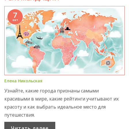
7
окт
Елена Никольская
Узнайте, какие города признаны самыми
красивыми в мире, какие рейтинги учитывают их
красоту и как выбрать идеальное место для
путешествия.
Читать далее