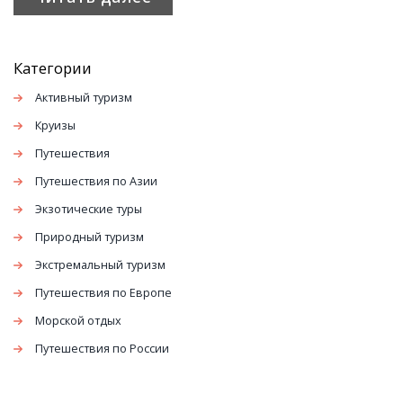
Категории
Активный туризм
Круизы
Путешествия
Путешествия по Азии
Экзотические туры
Природный туризм
Экстремальный туризм
Путешествия по Европе
Морской отдых
Путешествия по России