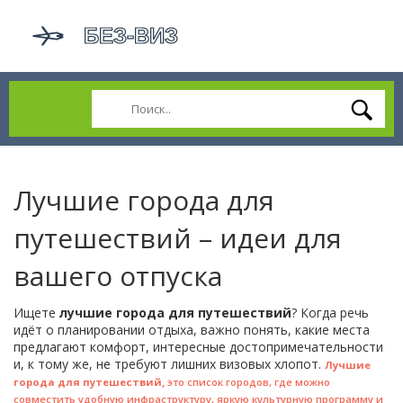
Лучшие города для
путешествий – идеи для
вашего отпуска
Ищете
лучшие города для путешествий
? Когда речь
идёт о планировании отдыха, важно понять, какие места
предлагают комфорт, интересные достопримечательности
и, к тому же, не требуют лишних визовых хлопот.
Лучшие
,
города для путешествий
это список городов, где можно
совместить удобную инфраструктуру, яркую культурную программу и