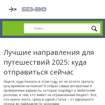
Лучшие направления для
путешествий 2025: куда
отправиться сейчас
Ищете, куда поехать в этом году, но не хотите тратить
кучу времени на поиски? Я собрал самые интересные и
проверенные варианты, которые подойдут и любителям
роскоши, и тем, кто живёт на ограниченный бюджет. Всё,
что нужно знать, сразу в одной статье – от идеального
сезона до лайфхаков по экономии.