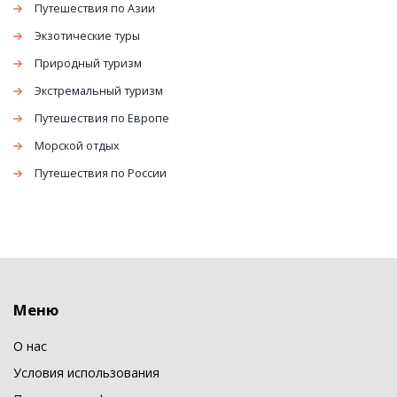
Путешествия по Азии
Экзотические туры
Природный туризм
Экстремальный туризм
Путешествия по Европе
Морской отдых
Путешествия по России
Меню
О нас
Условия использования