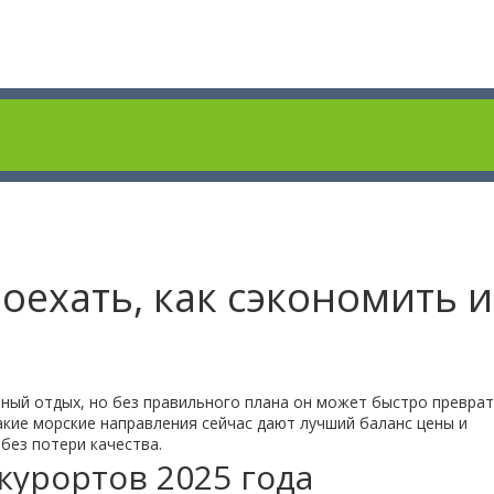
поехать, как сэкономить и
льный отдых, но без правильного плана он может быстро преврат
акие морские направления сейчас дают лучший баланс цены и
без потери качества.
курортов 2025 года