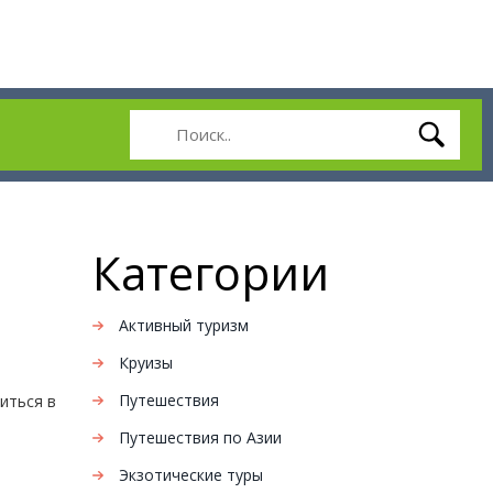
Категории
Активный туризм
Круизы
Путешествия
иться в
Путешествия по Азии
Экзотические туры