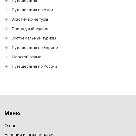
Путешествия
Путешествия по Азии
Экзотические туры
Природный туризм
Экстремальный туризм
Путешествия по Европе
Морской отдых
Путешествия по России
Меню
О нас
Условия использования