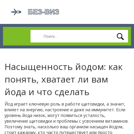
Насыщенность йодом: как
понять, хватает ли вам
йода и что сделать
Йод играет ключевую роль в работе щитовидки, а значит,
влияет на энергию, настроение и даже на иммунитет. Если
уровень йода низок, могут появиться усталость,
увеличение щитовидки и проблемы с усвоением витаминов.
Поэтому знать, насколько ваш организм насыщен йодом,
стоит каждому, кто часто путешествует или просто