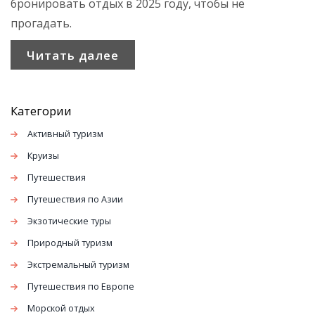
бронировать отдых в 2025 году, чтобы не
прогадать.
Читать далее
Категории
Активный туризм
Круизы
Путешествия
Путешествия по Азии
Экзотические туры
Природный туризм
Экстремальный туризм
Путешествия по Европе
Морской отдых