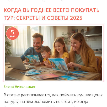
КОГДА ВЫГОДНЕЕ ВСЕГО ПОКУПАТЬ
ТУР: СЕКРЕТЫ И СОВЕТЫ 2025
5
июл
Елена Никольская
В статье рассказывается, как поймать лучшие цены
на туры, на чём экономить не стоит, и когда