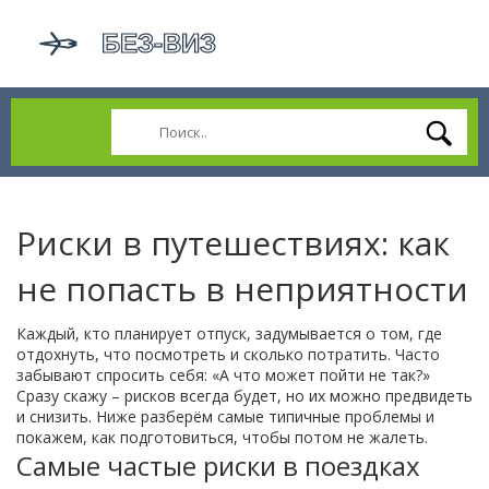
Риски в путешествиях: как
не попасть в неприятности
Каждый, кто планирует отпуск, задумывается о том, где
отдохнуть, что посмотреть и сколько потратить. Часто
забывают спросить себя: «А что может пойти не так?»
Сразу скажу – рисков всегда будет, но их можно предвидеть
и снизить. Ниже разберём самые типичные проблемы и
покажем, как подготовиться, чтобы потом не жалеть.
Самые частые риски в поездках