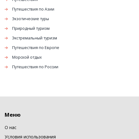
Путешествия по Азии
Экзотические туры
Природный туризм
Экстремальный туризм
Путешествия по Европе
Морской отдых
Путешествия по России
Меню
О нас
Условия использования