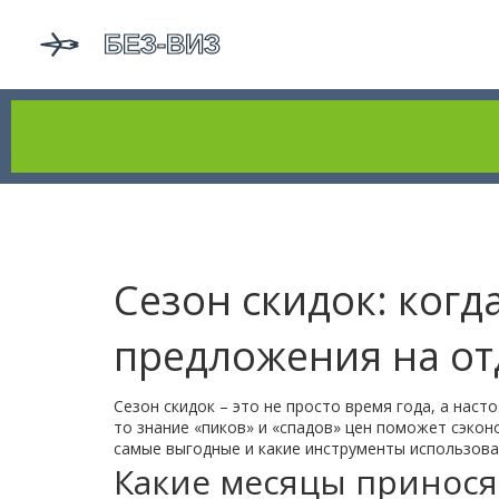
Сезон скидок: когд
предложения на о
Сезон скидок – это не просто время года, а нас
то знание «пиков» и «спадов» цен поможет сэкон
самые выгодные и какие инструменты использоват
Какие месяцы принося