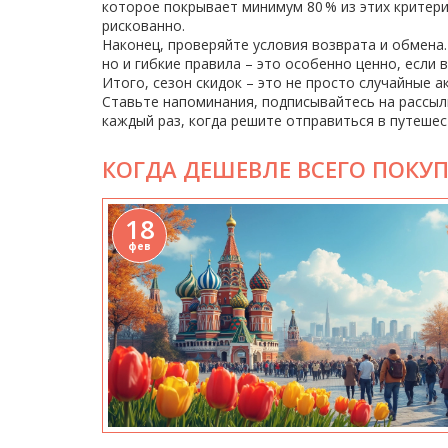
которое покрывает минимум 80 % из этих критер
рискованно.
Наконец, проверяйте условия возврата и обмена.
но и гибкие правила – это особенно ценно, если 
Итого, сезон скидок – это не просто случайные 
Ставьте напоминания, подписывайтесь на рассыл
каждый раз, когда решите отправиться в путешес
КОГДА ДЕШЕВЛЕ ВСЕГО ПОКУП
18
фев