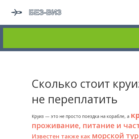
Сколько стоит круи
не переплатить
к
Круиз — это не просто поездка на корабле, а
проживание, питание и час
морской тур
Известен также как