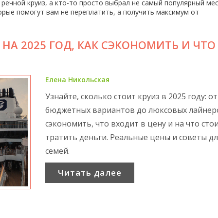
 речной круиз, а кто-то просто выбрал не самый популярный мес
орые помогут вам не переплатить, а получить максимум от
 НА 2025 ГОД, КАК СЭКОНОМИТЬ И ЧТО
Елена Никольская
Узнайте, сколько стоит круиз в 2025 году: от
бюджетных вариантов до люксовых лайнеро
сэкономить, что входит в цену и на что сто
тратить деньги. Реальные цены и советы дл
семей.
Читать далее