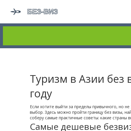
Туризм в Азии без 
году
Если хотите выйти за пределы привычного, но не
выбор. Здесь можно пройти границу без визы, на
соберу самые практичные советы: какие страны в
Самые дешевые безви