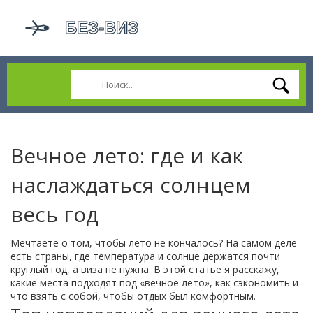
Вечное лето: где и как
наслаждаться солнцем
весь год
Мечтаете о том, чтобы лето не кончалось? На самом деле
есть страны, где температура и солнце держатся почти
круглый год, а виза не нужна. В этой статье я расскажу,
какие места подходят под «вечное лето», как сэкономить и
что взять с собой, чтобы отдых был комфортным.