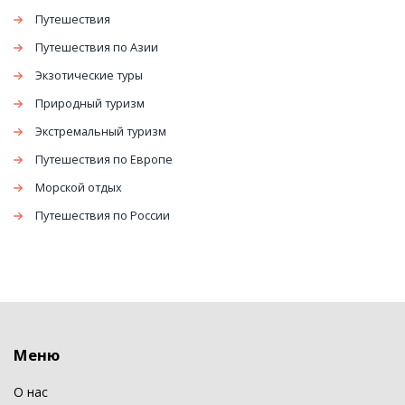
Путешествия
Путешествия по Азии
Экзотические туры
Природный туризм
Экстремальный туризм
Путешествия по Европе
Морской отдых
Путешествия по России
Меню
О нас