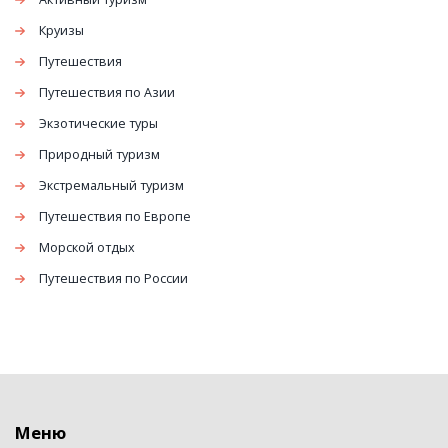
Круизы
Путешествия
Путешествия по Азии
Экзотические туры
Природный туризм
Экстремальный туризм
Путешествия по Европе
Морской отдых
Путешествия по России
Меню