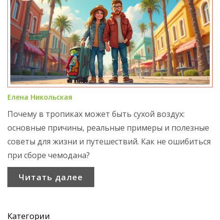
Елена Никольская
Почему в тропиках может быть сухой воздух:
основные причины, реальные примеры и полезные
советы для жизни и путешествий. Как не ошибиться
при сборе чемодана?
Читать далее
Категории