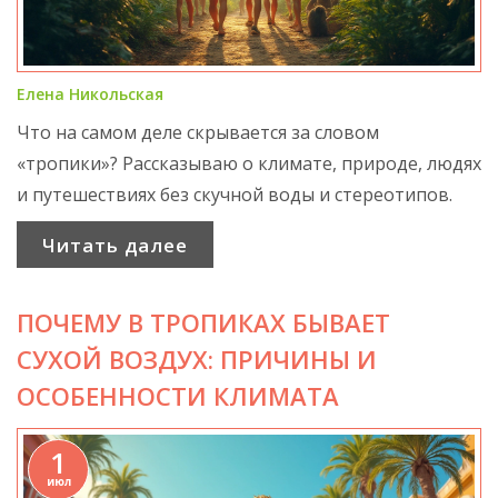
Елена Никольская
Что на самом деле скрывается за словом
«тропики»? Рассказываю о климате, природе, людях
и путешествиях без скучной воды и стереотипов.
Читать далее
ПОЧЕМУ В ТРОПИКАХ БЫВАЕТ
СУХОЙ ВОЗДУХ: ПРИЧИНЫ И
ОСОБЕННОСТИ КЛИМАТА
1
июл