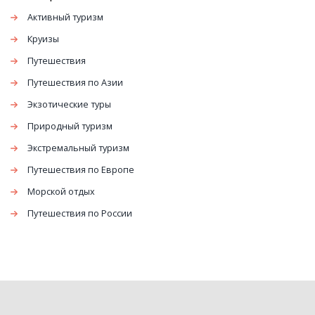
Активный туризм
Круизы
Путешествия
Путешествия по Азии
Экзотические туры
Природный туризм
Экстремальный туризм
Путешествия по Европе
Морской отдых
Путешествия по России