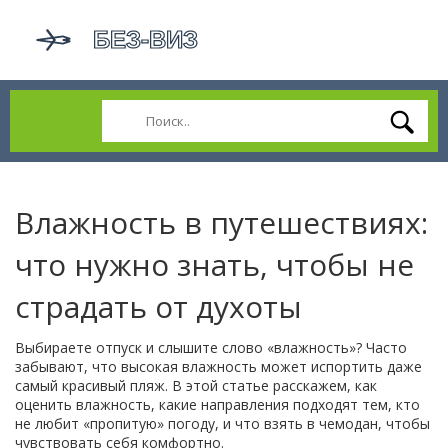
Влажность в путешествиях:
что нужно знать, чтобы не
страдать от духоты
Выбираете отпуск и слышите слово «влажность»? Часто
забывают, что высокая влажность может испортить даже
самый красивый пляж. В этой статье расскажем, как
оценить влажность, какие направления подходят тем, кто
не любит «пропитую» погоду, и что взять в чемодан, чтобы
чувствовать себя комфортно.