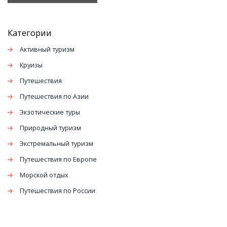
Категории
Активный туризм
Круизы
Путешествия
Путешествия по Азии
Экзотические туры
Природный туризм
Экстремальный туризм
Путешествия по Европе
Морской отдых
Путешествия по России