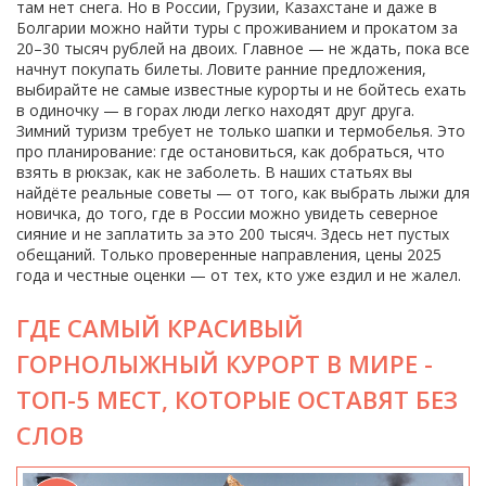
там нет снега. Но в России, Грузии, Казахстане и даже в
Болгарии можно найти туры с проживанием и прокатом за
20–30 тысяч рублей на двоих. Главное — не ждать, пока все
начнут покупать билеты. Ловите ранние предложения,
выбирайте не самые известные курорты и не бойтесь ехать
в одиночку — в горах люди легко находят друг друга.
Зимний туризм требует не только шапки и термобелья. Это
про планирование: где остановиться, как добраться, что
взять в рюкзак, как не заболеть. В наших статьях вы
найдёте реальные советы — от того, как выбрать лыжи для
новичка, до того, где в России можно увидеть северное
сияние и не заплатить за это 200 тысяч. Здесь нет пустых
обещаний. Только проверенные направления, цены 2025
года и честные оценки — от тех, кто уже ездил и не жалел.
ГДЕ САМЫЙ КРАСИВЫЙ
ГОРНОЛЫЖНЫЙ КУРОРТ В МИРЕ -
ТОП-5 МЕСТ, КОТОРЫЕ ОСТАВЯТ БЕЗ
СЛОВ