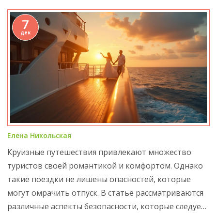
7
дек
Елена Никольская
Круизные путешествия привлекают множество
туристов своей романтикой и комфортом. Однако
такие поездки не лишены опасностей, которые
могут омрачить отпуск. В статье рассматриваются
различные аспекты безопасности, которые следует