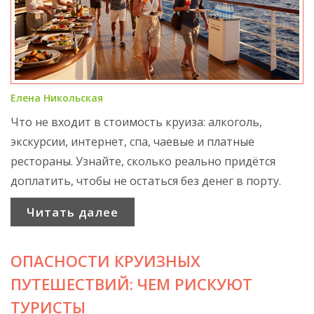
Елена Никольская
Что не входит в стоимость круиза: алкоголь,
экскурсии, интернет, спа, чаевые и платные
рестораны. Узнайте, сколько реально придётся
доплатить, чтобы не остаться без денег в порту.
Читать далее
ОПАСНОСТИ КРУИЗНЫХ
ПУТЕШЕСТВИЙ: ЧЕМ РИСКУЮТ
ТУРИСТЫ