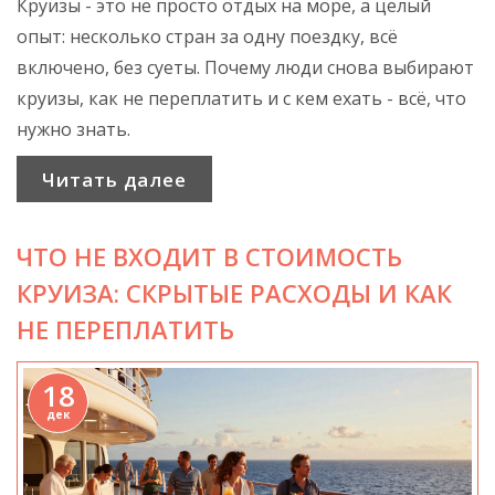
Круизы - это не просто отдых на море, а целый
опыт: несколько стран за одну поездку, всё
включено, без суеты. Почему люди снова выбирают
круизы, как не переплатить и с кем ехать - всё, что
нужно знать.
Читать далее
ЧТО НЕ ВХОДИТ В СТОИМОСТЬ
КРУИЗА: СКРЫТЫЕ РАСХОДЫ И КАК
НЕ ПЕРЕПЛАТИТЬ
18
дек