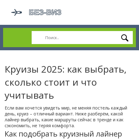
Круизы 2025: как выбрать,
сколько стоит и что
учитывать
Если вам хочется увидеть мир, не меняя постель каждый
день, круиз – отличный вариант. Ниже разберём, какой
лайнер выбрать, какие маршруты сейчас в тренде и как
сэкономить, не теряя комфорта.
Как подобрать круизный лайнер