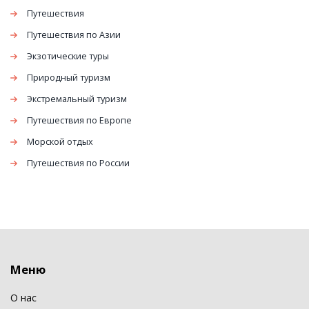
Путешествия
Путешествия по Азии
Экзотические туры
Природный туризм
Экстремальный туризм
Путешествия по Европе
Морской отдых
Путешествия по России
Меню
О нас