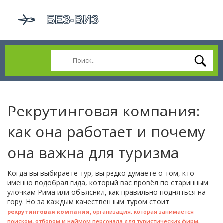
Рекрутинговая компания:
как она работает и почему
она важна для туризма
Когда вы выбираете тур, вы редко думаете о том, кто
именно подобрал гида, который вас провёл по старинным
улочкам Рима или объяснил, как правильно подняться на
гору. Но за каждым качественным туром стоит
,
рекрутинговая компания
организация, которая занимается
.
поиском, отбором и наймом персонала для туристических фирм