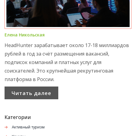
Елена Никольская
HeadHunter зарабатывает около 17-18 миллиардов
рублей в год за счёт размещения вакансий,
подписок компаний и платных услуг для
соискателей. Это крупнейшая рекрутинговая
платформа в России.
Читать далее
Категории
Активный туризм