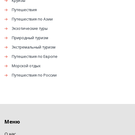
Круизы
Путешествия
Путешествия по Азии
Экзотические туры
Природный туризм
Экстремальный туризм
Путешествия по Европе
Морской отдых
Путешествия по России
Меню
О нас