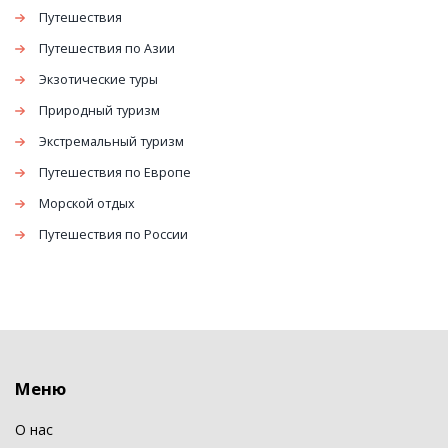
Путешествия
Путешествия по Азии
Экзотические туры
Природный туризм
Экстремальный туризм
Путешествия по Европе
Морской отдых
Путешествия по России
Меню
О нас