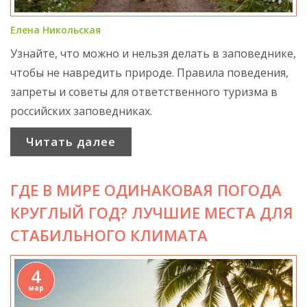
Елена Никольская
Узнайте, что можно и нельзя делать в заповеднике,
чтобы не навредить природе. Правила поведения,
запреты и советы для ответственного туризма в
российских заповедниках.
Читать далее
ГДЕ В МИРЕ ОДИНАКОВАЯ ПОГОДА
КРУГЛЫЙ ГОД? ЛУЧШИЕ МЕСТА ДЛЯ
СТАБИЛЬНОГО КЛИМАТА
4
мар