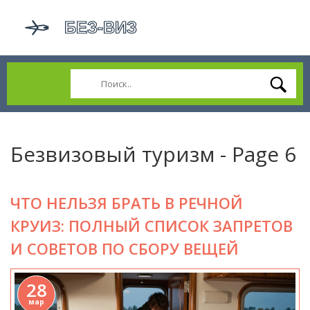
Безвизовый туризм - Page 6
ЧТО НЕЛЬЗЯ БРАТЬ В РЕЧНОЙ
КРУИЗ: ПОЛНЫЙ СПИСОК ЗАПРЕТОВ
И СОВЕТОВ ПО СБОРУ ВЕЩЕЙ
28
мар