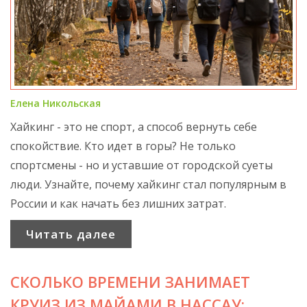
Елена Никольская
Хайкинг - это не спорт, а способ вернуть себе
спокойствие. Кто идет в горы? Не только
спортсмены - но и уставшие от городской суеты
люди. Узнайте, почему хайкинг стал популярным в
России и как начать без лишних затрат.
Читать далее
СКОЛЬКО ВРЕМЕНИ ЗАНИМАЕТ
КРУИЗ ИЗ МАЙАМИ В НАССАУ: