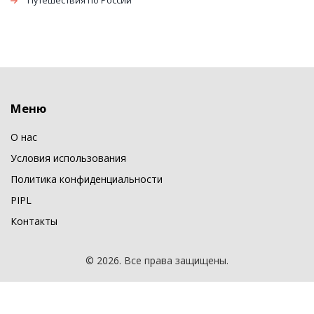
Путешествия по России
Меню
О нас
Условия использования
Политика конфиденциальности
PIPL
Контакты
© 2026. Все права защищены.