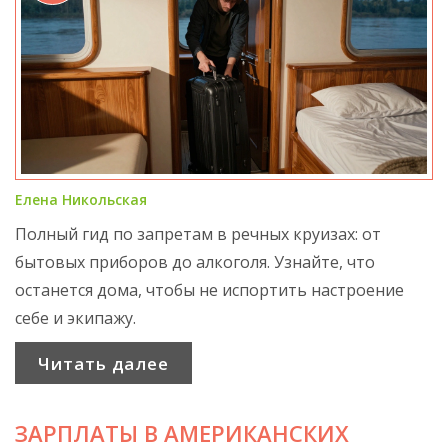
Елена Никольская
Полный гид по запретам в речных круизах: от
бытовых приборов до алкоголя. Узнайте, что
останется дома, чтобы не испортить настроение
себе и экипажу.
Читать далее
ЗАРПЛАТЫ В АМЕРИКАНСКИХ