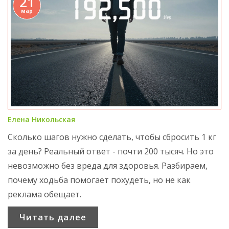
21
мар
Елена Никольская
Сколько шагов нужно сделать, чтобы сбросить 1 кг
за день? Реальный ответ - почти 200 тысяч. Но это
невозможно без вреда для здоровья. Разбираем,
почему ходьба помогает похудеть, но не как
реклама обещает.
Читать далее