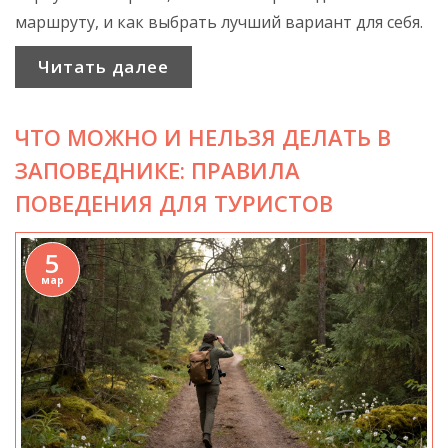
маршруту, и как выбрать лучший вариант для себя.
Читать далее
ЧТО МОЖНО И НЕЛЬЗЯ ДЕЛАТЬ В
ЗАПОВЕДНИКЕ: ПРАВИЛА
ПОВЕДЕНИЯ ДЛЯ ТУРИСТОВ
5
мар