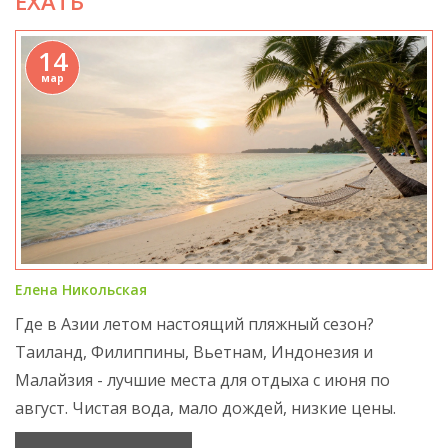
ЕХАТЬ
14
мар
Елена Никольская
Где в Азии летом настоящий пляжный сезон?
Таиланд, Филиппины, Вьетнам, Индонезия и
Малайзия - лучшие места для отдыха с июня по
август. Чистая вода, мало дождей, низкие цены.