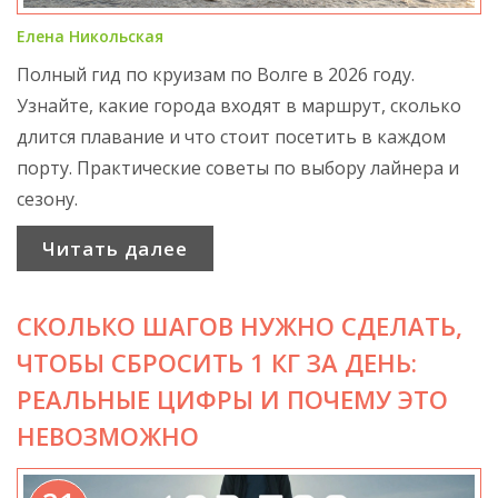
Елена Никольская
Полный гид по круизам по Волге в 2026 году.
Узнайте, какие города входят в маршрут, сколько
длится плавание и что стоит посетить в каждом
порту. Практические советы по выбору лайнера и
сезону.
Читать далее
СКОЛЬКО ШАГОВ НУЖНО СДЕЛАТЬ,
ЧТОБЫ СБРОСИТЬ 1 КГ ЗА ДЕНЬ:
РЕАЛЬНЫЕ ЦИФРЫ И ПОЧЕМУ ЭТО
НЕВОЗМОЖНО