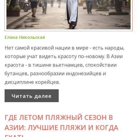
Елена Никольская
Нет самой красивой нации в мире - есть народы,
которые учат видеть красоту по-новому. В Азии
красота - в тишине вьетнамцев, спокойствии
бутанцев, разнообразии индонезийцев и
дисциплине корейцев.
Читать далее
ГДЕ ЛЕТОМ ПЛЯЖНЫЙ СЕЗОН В
АЗИИ: ЛУЧШИЕ ПЛЯЖИ И КОГДА