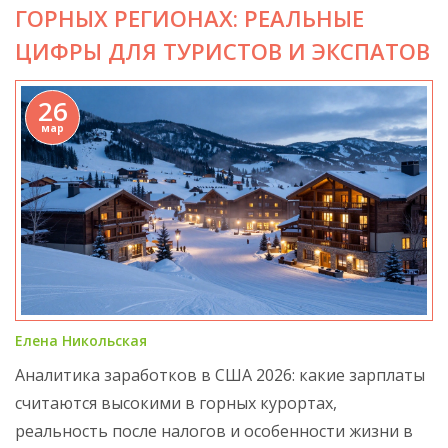
ГОРНЫХ РЕГИОНАХ: РЕАЛЬНЫЕ
ЦИФРЫ ДЛЯ ТУРИСТОВ И ЭКСПАТОВ
26
мар
Елена Никольская
Аналитика заработков в США 2026: какие зарплаты
считаются высокими в горных курортах,
реальность после налогов и особенности жизни в