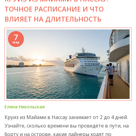
ТОЧНОЕ РАСПИСАНИЕ И ЧТО
ВЛИЯЕТ НА ДЛИТЕЛЬНОСТЬ
7
мар
Елена Никольская
Круиз из Майами в Нассау занимает от 2 до 4 дней.
Узнайте, сколько времени вы проведёте в пути, на
борту и на острове, какие лайнеры ходят по